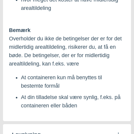
arealtildeling
Bemærk
Overholder du ikke de betingelser der er for det
midlertidig arealtildeling, risikerer du, at få en
bøde. De betingelser, der er for midlertidig
arealtildeling, kan f.eks. være
At containeren kun må benyttes til
bestemte formål
At din tilladelse skal være synlig, f.eks. på
containeren eller båden