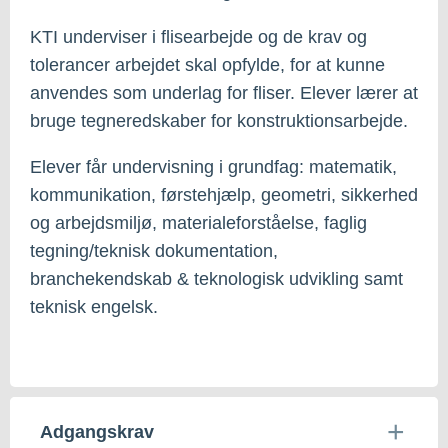
KTI underviser i flisearbejde og de krav og
tolerancer arbejdet skal opfylde, for at kunne
anvendes som underlag for fliser. Elever lærer at
bruge tegneredskaber for konstruktionsarbejde.
Elever får undervisning i grundfag: matematik,
kommunikation, førstehjælp, geometri, sikkerhed
og arbejdsmiljø, materialeforståelse, faglig
tegning/teknisk dokumentation,
branchekendskab & teknologisk udvikling samt
teknisk engelsk.
Adgangskrav