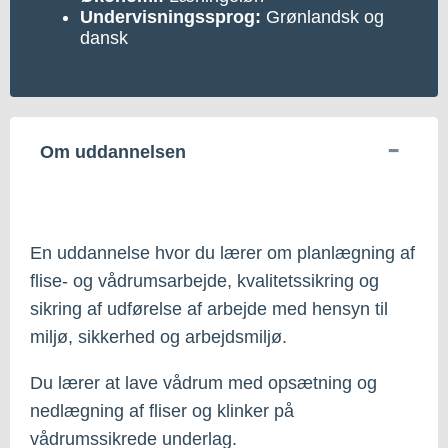
Undervisningssprog:
Grønlandsk og
dansk
Om uddannelsen
En uddannelse hvor du lærer om planlægning af
flise- og vådrumsarbejde, kvalitetssikring og
sikring af udførelse af arbejde med hensyn til
miljø, sikkerhed og arbejdsmiljø.
Du lærer at lave vådrum med opsætning og
nedlægning af fliser og klinker på
vådrumssikrede underlag.