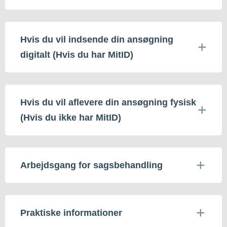
Hvis du vil indsende din ansøgning
digitalt (Hvis du har MitID)
Hvis du vil aflevere din ansøgning fysisk
(Hvis du ikke har MitID)
Arbejdsgang for sagsbehandling
Praktiske informationer