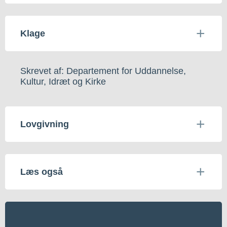
Klage
Skrevet af: Departement for Uddannelse,
Kultur, Idræt og Kirke
Lovgivning
Læs også