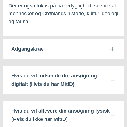
Der er også fokus på bæredygtighed, service af
mennesker og Grønlands historie, kultur, geologi
og fauna.
Adgangskrav
Hvis du vil indsende din ansøgning
digitalt (Hvis du har MitID)
Hvis du vil aflevere din ansøgning fysisk
(Hvis du ikke har MitID)