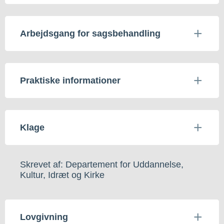
Arbejdsgang for sagsbehandling
Praktiske informationer
Klage
Skrevet af: Departement for Uddannelse,
Kultur, Idræt og Kirke
Lovgivning