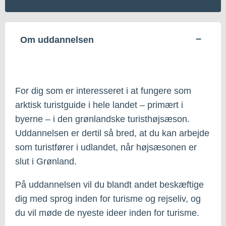
Om uddannelsen
For dig som er interesseret i at fungere som
arktisk turistguide i hele landet – primært i
byerne – i den grønlandske turisthøjsæson.
Uddannelsen er dertil så bred, at du kan arbejde
som turistfører i udlandet, når højsæsonen er
slut i Grønland.
På uddannelsen vil du blandt andet beskæftige
dig med sprog inden for turisme og rejseliv, og
du vil møde de nyeste ideer inden for turisme.