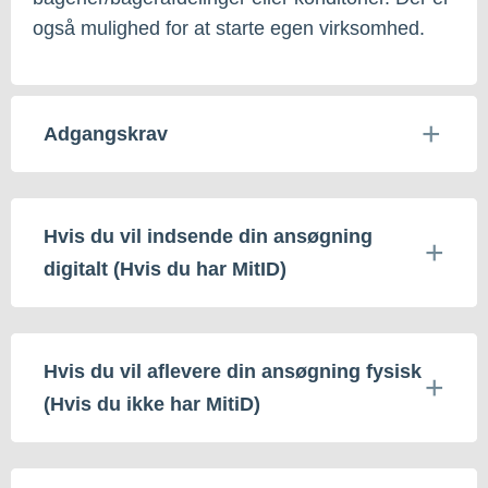
også mulighed for at starte egen virksomhed.
Adgangskrav
Hvis du vil indsende din ansøgning
digitalt (Hvis du har MitID)
Hvis du vil aflevere din ansøgning fysisk
(Hvis du ikke har MitiD)