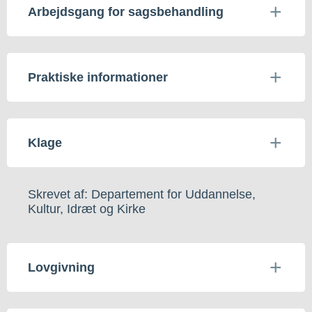
Arbejdsgang for sagsbehandling
Praktiske informationer
Klage
Skrevet af: Departement for Uddannelse,
Kultur, Idræt og Kirke
Lovgivning