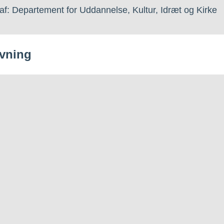
af: Departement for Uddannelse, Kultur, Idræt og Kirke
vning