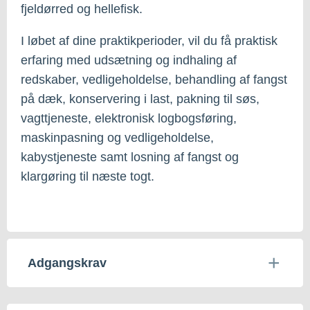
fjeldørred og hellefisk.
I løbet af dine praktikperioder, vil du få praktisk
erfaring med udsætning og indhaling af
redskaber, vedligeholdelse, behandling af fangst
på dæk, konservering i last, pakning til søs,
vagttjeneste, elektronisk logbogsføring,
maskinpasning og vedligeholdelse,
kabystjeneste samt losning af fangst og
klargøring til næste togt.
Adgangskrav