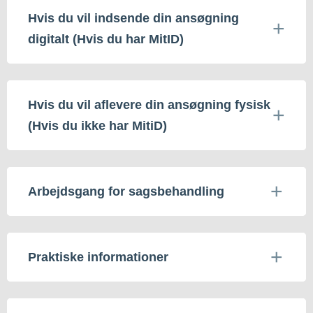
Hvis du vil indsende din ansøgning
digitalt (Hvis du har MitID)
Hvis du vil aflevere din ansøgning fysisk
(Hvis du ikke har MitiD)
Arbejdsgang for sagsbehandling
Praktiske informationer