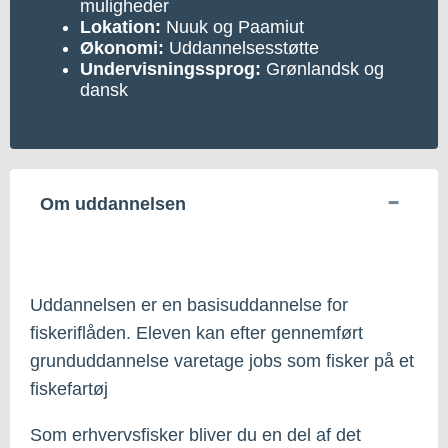
muligheder
Lokation:
Nuuk og Paamiut
Økonomi:
Uddannelsesstøtte
Undervisningssprog:
Grønlandsk og
dansk
Om uddannelsen
Uddannelsen er en basisuddannelse for
fiskeriflåden. Eleven kan efter gennemført
grunduddannelse varetage jobs som fisker på et
fiskefartøj
Som erhvervsfisker bliver du en del af det