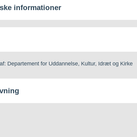
iske informationer
af: Departement for Uddannelse, Kultur, Idræt og Kirke
vning