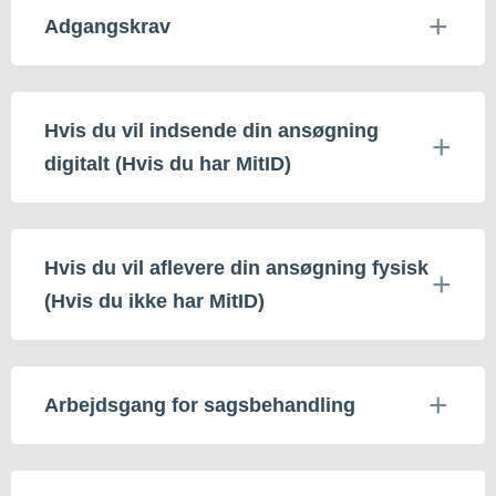
Adgangskrav
Hvis du vil indsende din ansøgning
digitalt (Hvis du har MitID)
Hvis du vil aflevere din ansøgning fysisk
(Hvis du ikke har MitID)
Arbejdsgang for sagsbehandling