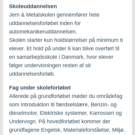
Skoleuddannelsen
Jern & Metalskolen gennemfører hele
uddannelsesforløbet inden for
automekanikeruddannelsen.
Skolen starter kun holdstørrelser på minimum 6
elever. Et hold på under 6 kan blive overført til
en samarbejdsskole i Danmark, hvor elever
følger undervisningen resten af sit
uddannelsesforløb.
Fag under skoleforløbet
Allerede på grundforløbet møder du områdefag
som Introduktion til færdselslære, Benzin- og
dieselmotor, Elektriske systemer, Karrosseri og
Undervogn. På hovedforløbet kommer der
grundfagene Engelsk, Materialeforståelse, Miljø,