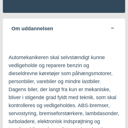
Om uddannelsen
Automekanikeren skal selvstændigt kunne
vedligeholde og reparere benzin og
dieseldrevne køretøjer som påhængsmotorer,
personbiler, varebiler og mindre lastbiler.
Dagens biler, der langt fra kun er mekaniske,
bliver i stigende grad fyldt med teknik, som skal
kontrolleres og vedligeholdes. ABS-bremser,
servostyring, bremseforstærkere, lambdasonder,
turboladere, elektronisk indsprøjtning og