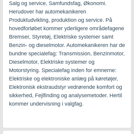
Salg og service, Samfundsfag, Økonomi.
Herudover har automekanikeren
Produktudvikling, produktion og service. På
hovedforløbet kommer yderligere områdefagene
Bremser, Styretøj, Elektriske systemer samt
Benzin- og dieselmotor. Automekanikeren har de
bundne specialefag: Transmission, Benzinmotor,
Dieselmotor, Elektriske systemer og
Motorstyring. Specialefag inden for emnerne:
Elektriske og elektroniske anlæg på køretøjer,
Elektronisk ekstraudstyr vedrørende komfort og
sikkerhed, Fejlfinding og analysemetoder. Hertil
kommer undervisning i valgfag.