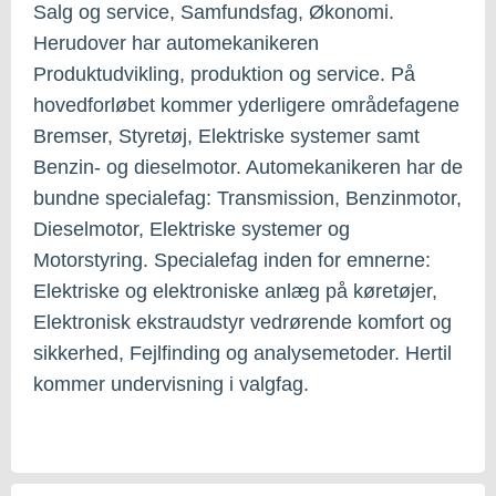
Salg og service, Samfundsfag, Økonomi.
Herudover har automekanikeren
Produktudvikling, produktion og service. På
hovedforløbet kommer yderligere områdefagene
Bremser, Styretøj, Elektriske systemer samt
Benzin- og dieselmotor. Automekanikeren har de
bundne specialefag: Transmission, Benzinmotor,
Dieselmotor, Elektriske systemer og
Motorstyring. Specialefag inden for emnerne:
Elektriske og elektroniske anlæg på køretøjer,
Elektronisk ekstraudstyr vedrørende komfort og
sikkerhed, Fejlfinding og analysemetoder. Hertil
kommer undervisning i valgfag.