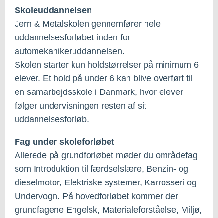
Skoleuddannelsen
Jern & Metalskolen gennemfører hele
uddannelsesforløbet inden for
automekanikeruddannelsen.
Skolen starter kun holdstørrelser på minimum 6
elever. Et hold på under 6 kan blive overført til
en samarbejdsskole i Danmark, hvor elever
følger undervisningen resten af sit
uddannelsesforløb.
Fag under skoleforløbet
Allerede på grundforløbet møder du områdefag
som Introduktion til færdselslære, Benzin- og
dieselmotor, Elektriske systemer, Karrosseri og
Undervogn. På hovedforløbet kommer der
grundfagene Engelsk, Materialeforståelse, Miljø,