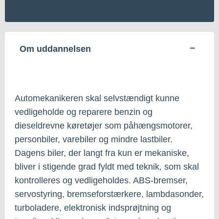
Om uddannelsen
Automekanikeren skal selvstændigt kunne
vedligeholde og reparere benzin og
dieseldrevne køretøjer som påhængsmotorer,
personbiler, varebiler og mindre lastbiler.
Dagens biler, der langt fra kun er mekaniske,
bliver i stigende grad fyldt med teknik, som skal
kontrolleres og vedligeholdes. ABS-bremser,
servostyring, bremseforstærkere, lambdasonder,
turboladere, elektronisk indsprøjtning og