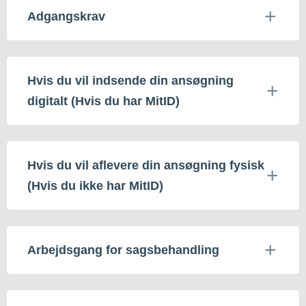
Adgangskrav
Hvis du vil indsende din ansøgning
digitalt (Hvis du har MitID)
Hvis du vil aflevere din ansøgning fysisk
(Hvis du ikke har MitID)
Arbejdsgang for sagsbehandling