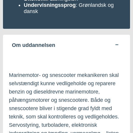
Undervisningssprog
: Grønlandsk og
dansk
Om uddannelsen
Marinemotor- og snescooter mekanikeren skal
selvstændigt kunne vedligeholde og reparere
benzin og dieseldrevne marinemotore,
påhængsmotorer og snescootere. Både og
snescootere bliver i stigende grad fyldt med
teknik, som skal kontrolleres og vedligeholdes.
Servostyring, turboladere, elektronisk