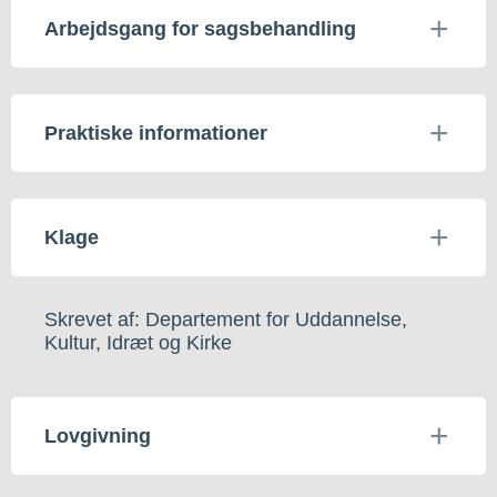
Arbejdsgang for sagsbehandling
Praktiske informationer
Klage
Skrevet af: Departement for Uddannelse,
Kultur, Idræt og Kirke
Lovgivning