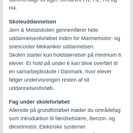
H4.
Skoleuddannelsen
Jern & Metalskolen gennemfører hele
uddannelsesforløbet inden for Marinemotor- og
snescooter Mekaniker uddannelsen.
Skolen starter kun holdstørrelser på minimum 6
elever. Et hold på under 6 kan blive overført til
en samarbejdsskole i Danmark, hvor elever
følger undervisningen resten af sit
uddannelsesforløb.
Fag under skoleforløbet
Allerede på grundforløbet møder du områdefag
som Introduktion til færdselslære, Benzin- og
dieselmotor, Elektriske systemer.