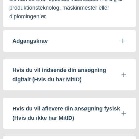
produktionsteknolog, maskinmester eller
diplomingeniør.
Adgangskrav
Hvis du vil indsende din ansøgning
digitalt (Hvis du har MitID)
Hvis du vil aflevere din ansøgning fysisk
(Hvis du ikke har MitID)