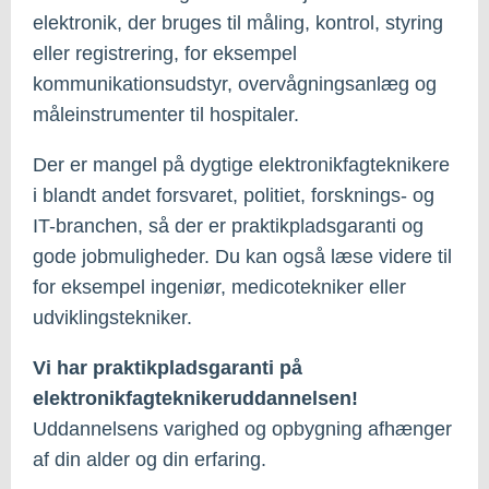
elektronik, der bruges til måling, kontrol, styring
eller registrering, for eksempel
kommunikationsudstyr, overvågningsanlæg og
måleinstrumenter til hospitaler.
Der er mangel på dygtige elektronikfagteknikere
i blandt andet forsvaret, politiet, forsknings- og
IT-branchen, så der er praktikpladsgaranti og
gode jobmuligheder. Du kan også læse videre til
for eksempel ingeniør, medicotekniker eller
udviklingstekniker.
Vi har praktikpladsgaranti på
elektronikfagteknikeruddannelsen!
Uddannelsens varighed og opbygning afhænger
af din alder og din erfaring.