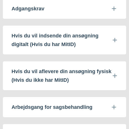
Adgangskrav
Hvis du vil indsende din ansøgning
digitalt (Hvis du har MitID)
Hvis du vil aflevere din ansøgning fysisk
(Hvis du ikke har MitID)
Arbejdsgang for sagsbehandling