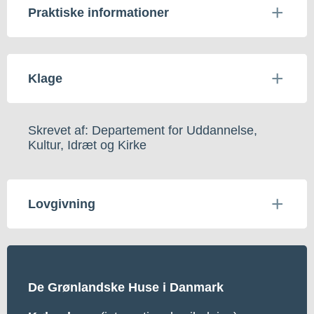
Praktiske informationer
Klage
Skrevet af: Departement for Uddannelse,
Kultur, Idræt og Kirke
Lovgivning
De Grønlandske Huse i Danmark