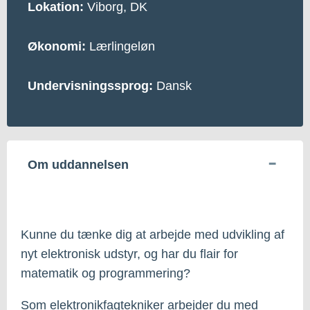
Lokation:
Viborg, DK
Økonomi:
Lærlingeløn
Undervisningssprog:
Dansk
Om uddannelsen
Kunne du tænke dig at arbejde med udvikling af
nyt elektronisk udstyr, og har du flair for
matematik og programmering?
Som elektronikfagtekniker arbejder du med