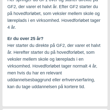
GF2, der varer et halvt år. Efter GF2 starter du
på hovedforløbet, som veksler mellem skole og
læreplads i en virksomhed. Hovedforløbet tager
4 år.
Er du over 25 år?
Her starter du direkte på GF2, der varer et halvt
år. Herefter starter du på hovedforløbet, som
veksler mellem skole og læreplads i en
virksomhed. Hovedforløbet tager normalt 4 år,
men hvis du har en relevant
uddannelsesbaggrund eller erhvervserfaring,
kan du tage uddannelsen på kortere tid.