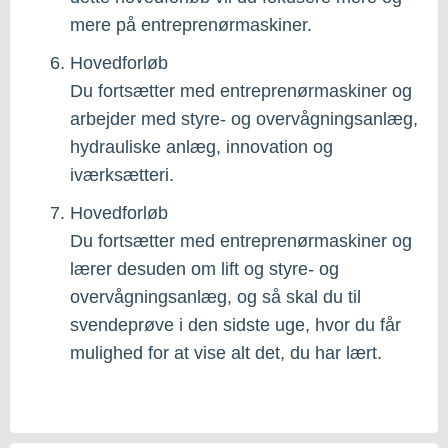
mere på entreprenørmaskiner.
Hovedforløb
Du fortsætter med entreprenørmaskiner og
arbejder med styre- og overvågningsanlæg,
hydrauliske anlæg, innovation og
iværksætteri.
Hovedforløb
Du fortsætter med entreprenørmaskiner og
lærer desuden om lift og styre- og
overvågningsanlæg, og så skal du til
svendeprøve i den sidste uge, hvor du får
mulighed for at vise alt det, du har lært.