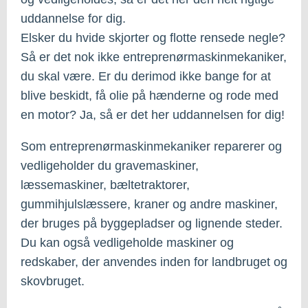
uddannelse for dig.
Elsker du hvide skjorter og flotte rensede negle?
Så er det nok ikke entreprenørmaskinmekaniker,
du skal være. Er du derimod ikke bange for at
blive beskidt, få olie på hænderne og rode med
en motor? Ja, så er det her uddannelsen for dig!
Som entreprenørmaskinmekaniker reparerer og
vedligeholder du gravemaskiner,
læssemaskiner, bæltetraktorer,
gummihjulslæssere, kraner og andre maskiner,
der bruges på byggepladser og lignende steder.
Du kan også vedligeholde maskiner og
redskaber, der anvendes inden for landbruget og
skovbruget.