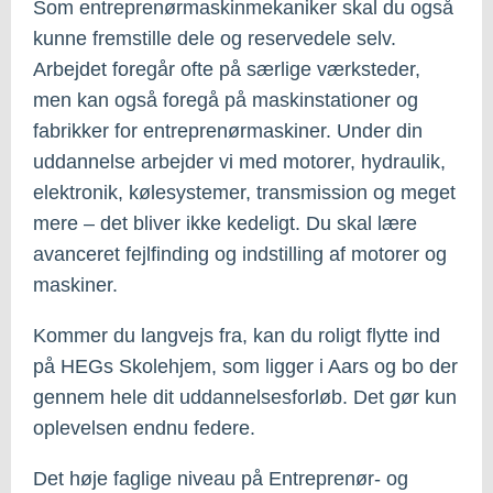
Som entreprenørmaskinmekaniker skal du også
kunne fremstille dele og reservedele selv.
Arbejdet foregår ofte på særlige værksteder,
men kan også foregå på maskinstationer og
fabrikker for entreprenørmaskiner. Under din
uddannelse arbejder vi med motorer, hydraulik,
elektronik, kølesystemer, transmission og meget
mere – det bliver ikke kedeligt. Du skal lære
avanceret fejlfinding og indstilling af motorer og
maskiner.
Kommer du langvejs fra, kan du roligt flytte ind
på HEGs Skolehjem, som ligger i Aars og bo der
gennem hele dit uddannelsesforløb. Det gør kun
oplevelsen endnu federe.
Det høje faglige niveau på Entreprenør- og