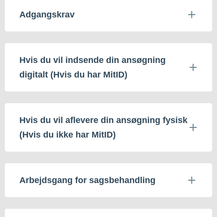
Adgangskrav
Hvis du vil indsende din ansøgning
digitalt (Hvis du har MitID)
Hvis du vil aflevere din ansøgning fysisk
(Hvis du ikke har MitID)
Arbejdsgang for sagsbehandling