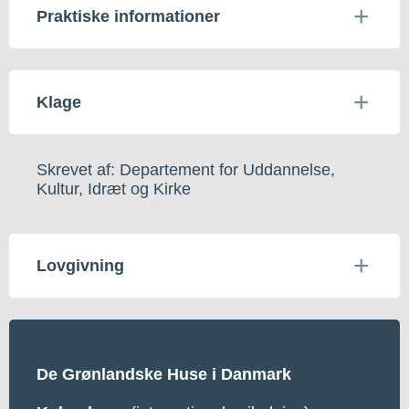
Praktiske informationer
Klage
Skrevet af: Departement for Uddannelse,
Kultur, Idræt og Kirke
Lovgivning
De Grønlandske Huse i Danmark