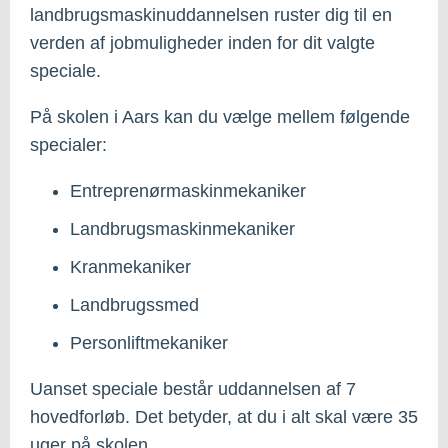
landbrugsmaskinuddannelsen ruster dig til en
verden af jobmuligheder inden for dit valgte
speciale.
På skolen i Aars kan du vælge mellem følgende
specialer:
Entreprenørmaskinmekaniker
Landbrugsmaskinmekaniker
Kranmekaniker
Landbrugssmed
Personliftmekaniker
Uanset speciale består uddannelsen af 7
hovedforløb. Det betyder, at du i alt skal være 35
uger på skolen.