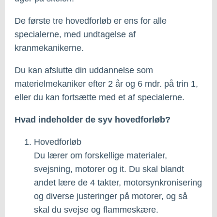
De første tre hovedforløb er ens for alle
specialerne, med undtagelse af
kranmekanikerne.
Du kan afslutte din uddannelse som
materielmekaniker efter 2 år og 6 mdr. på trin 1,
eller du kan fortsætte med et af specialerne.
Hvad indeholder de syv hovedforløb?
Hovedforløb
Du lærer om forskellige materialer,
svejsning, motorer og it. Du skal blandt
andet lære de 4 takter, motorsynkronisering
og diverse justeringer på motorer, og så
skal du svejse og flammeskære.