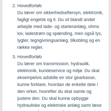
Hovedforløb
Du lærer om sikkerhedseftersyn, elektronik,
fagligt engelsk og it. Du vil blandt andet
arbejde med lade- og starteranlæg, ohms
lov, ladestrøm og spænding, men også lys,
lygter, tegngivningsanlæg, tilkobling og en
række regler.
Hovedforløb
Du lærer om transmission, hydraulik,
elektronik, kundeservice og miljø. Du skal
eksempelvis adskille en stor gearkasse,
kunne forklare, hvordan de enkelte dele i
den virker, hvorefter du skal samle og
justere den. Du skal kunne opbygge
hydrauliske og elektriske anlæg samt læse