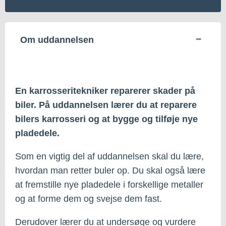
Om uddannelsen
En karrosseritekniker reparerer skader på
biler. På uddannelsen lærer du at reparere
bilers karrosseri og at bygge og tilføje nye
pladedele.
Som en vigtig del af uddannelsen skal du lære,
hvordan man retter buler op. Du skal også lære
at fremstille nye pladedele i forskellige metaller
og at forme dem og svejse dem fast.
Derudover lærer du at undersøge og vurdere