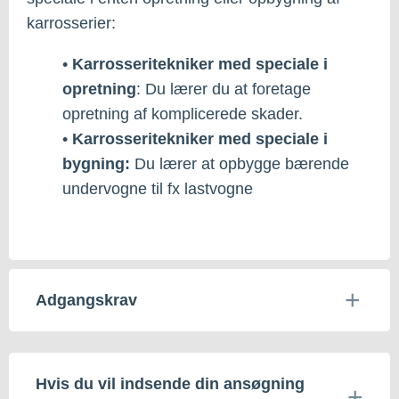
karrosserier:
•
Karrosseritekniker med speciale i
opretning
: Du lærer du at foretage
opretning af komplicerede skader.
•
Karrosseritekniker med speciale i
bygning:
Du lærer at opbygge bærende
undervogne til fx lastvogne
Adgangskrav
Hvis du vil indsende din ansøgning