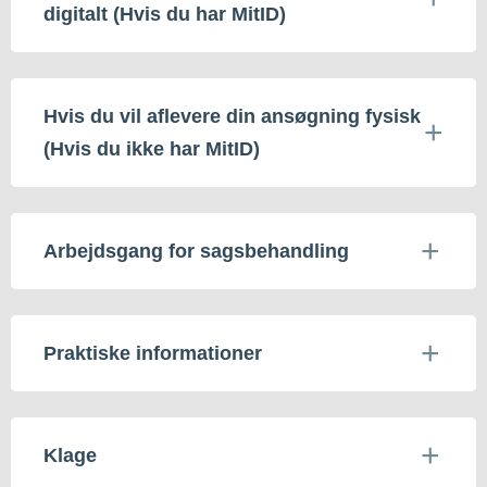
digitalt (Hvis du har MitID)
Hvis du vil aflevere din ansøgning fysisk
(Hvis du ikke har MitID)
Arbejdsgang for sagsbehandling
Praktiske informationer
Klage