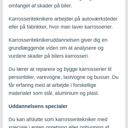
omfanget af skader på biler.
Karrosseriteknikere arbejder på autoværksteder
eller på fabrikker, hvor man laver karrosserier.
Karrosseriteknikeruddannelsen giver dig en
grundlæggende viden om at analysere og
vurdere skader på bilers karrosseri.
Du lærer at reparere og bygge karrosserier til
personbiler, varevogne, lastvogne og busser. Du
får erfaring med at arbejde i forskellige
materialer som stål, aluminium og plast.
Uddannelsens specialer
Du kan afslutte som karrosseritekniker med
speciale i enten opretning eller opbygning af