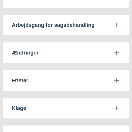
Arbejdsgang for sagsbehandling
Ændringer
Frister
Klage