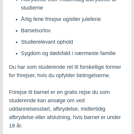
studierne
Årlig ferie frirejse og/eller juleferie
Barselsorlov
Studierelevant ophold
Sygdom og dødsfald i nærmeste familie
Du har som studerende ret til forskellige former
for frirejser, hvis du opfylder betingelserne.
Frirejse til barnet er en gratis rejse du som
studerende kan ansøge om ved
uddannelsesstart, afbrydelse, midlertidig
afbrydelse eller afslutning, hvis barnet er under
18 år.