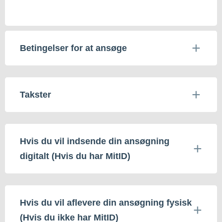
Betingelser for at ansøge
Takster
Hvis du vil indsende din ansøgning
digitalt (Hvis du har MitID)
Hvis du vil aflevere din ansøgning fysisk
(Hvis du ikke har MitID)