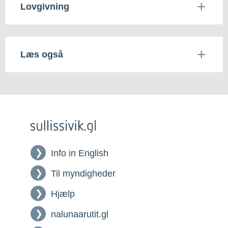
Lovgivning
Læs også
Info in English
Til myndigheder
Hjælp
nalunaarutit.gl