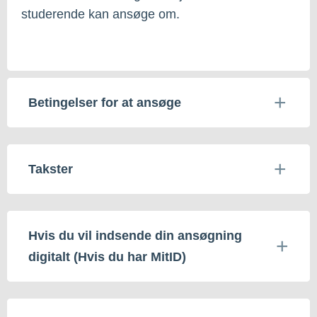
studerende kan ansøge om.
Betingelser for at ansøge
Takster
Hvis du vil indsende din ansøgning
digitalt (Hvis du har MitID)