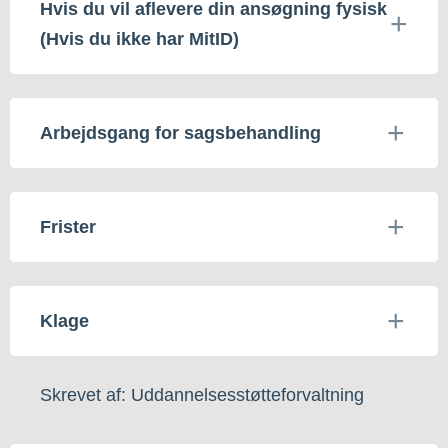
Hvis du vil aflevere din ansøgning fysisk
(Hvis du ikke har MitID)
Arbejdsgang for sagsbehandling
Frister
Klage
Skrevet af: Uddannelsesstøtteforvaltning