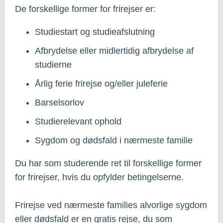
De forskellige former for frirejser er:
Studiestart og studieafslutning
Afbrydelse eller midlertidig afbrydelse af
studierne
Årlig ferie frirejse og/eller juleferie
Barselsorlov
Studierelevant ophold
Sygdom og dødsfald i nærmeste familie
Du har som studerende ret til forskellige former
for frirejser, hvis du opfylder betingelserne.
Frirejse ved nærmeste families alvorlige sygdom
eller dødsfald er en gratis rejse, du som