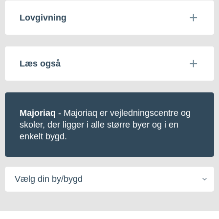
Lovgivning
Læs også
Majoriaq
- Majoriaq er vejledningscentre og
skoler, der ligger i alle større byer og i en
enkelt bygd.
Vælg
din
by/bygd