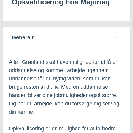
Opkvalificering hos Majoriaq
Generelt
Alle i Grønland skal have mulighed for at få en
uddannelse og komme i arbejde. Igennem
uddannelse får du nyttig viden, som du kan
bruge resten af dit liv. Med en uddannelse i
hånden bliver dine jobmuligheder også større.
Og har du arbejde, kan du forsørge dig selv og
din familie.
Opkvalificering er en mulighed for at forbedre