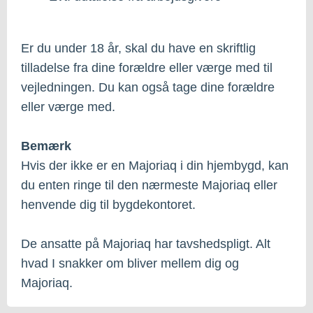
Er du under 18 år, skal du have en skriftlig
tilladelse fra dine forældre eller værge med til
vejledningen. Du kan også tage dine forældre
eller værge med.
Bemærk
Hvis der ikke er en Majoriaq i din hjembygd, kan
du enten ringe til den nærmeste Majoriaq eller
henvende dig til bygdekontoret.
De ansatte på Majoriaq har tavshedspligt. Alt
hvad I snakker om bliver mellem dig og
Majoriaq.