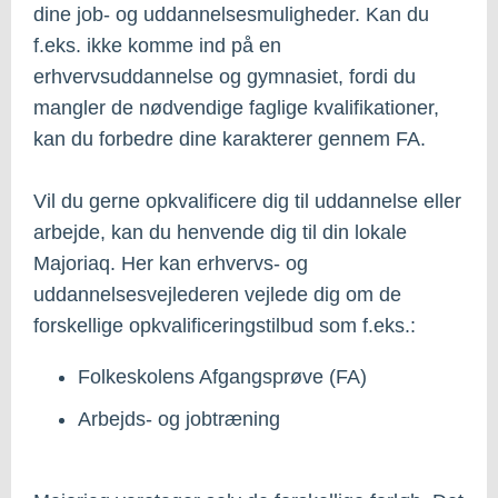
dine job- og uddannelsesmuligheder. Kan du
f.eks. ikke komme ind på en
erhvervsuddannelse og gymnasiet, fordi du
mangler de nødvendige faglige kvalifikationer,
kan du forbedre dine karakterer gennem FA.
Vil du gerne opkvalificere dig til uddannelse eller
arbejde, kan du henvende dig til din lokale
Majoriaq. Her kan erhvervs- og
uddannelsesvejlederen vejlede dig om de
forskellige opkvalificeringstilbud som f.eks.:
Folkeskolens Afgangsprøve (FA)
Arbejds- og jobtræning