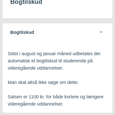
Bogtilskud
Bogtilskud
Sidst i august og januar måned udbetales der
automatisk et bogtilskud til studerende på
videregående uddannelser.
Man skal altså ikke søge om dette.
Satsen er 1100 kr. for både kortere og længere
videregående uddannelser.