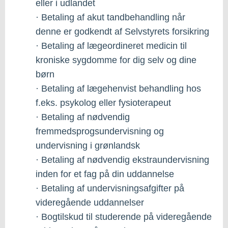
eller i udlandet
· Betaling af akut tandbehandling når
denne er godkendt af Selvstyrets forsikring
· Betaling af lægeordineret medicin til
kroniske sygdomme for dig selv og dine
børn
· Betaling af lægehenvist behandling hos
f.eks. psykolog eller fysioterapeut
· Betaling af nødvendig
fremmedsprogsundervisning og
undervisning i grønlandsk
· Betaling af nødvendig ekstraundervisning
inden for et fag på din uddannelse
· Betaling af undervisningsafgifter på
videregående uddannelser
· Bogtilskud til studerende på videregående