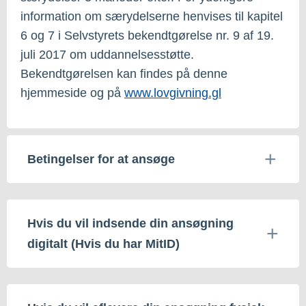
information om særydelserne henvises til kapitel
6 og 7 i Selvstyrets bekendtgørelse nr. 9 af 19.
juli 2017 om uddannelsesstøtte.
Bekendtgørelsen kan findes på denne
hjemmeside og på
www.lovgivning.gl
Betingelser for at ansøge
Hvis du vil indsende din ansøgning
digitalt (Hvis du har MitID)