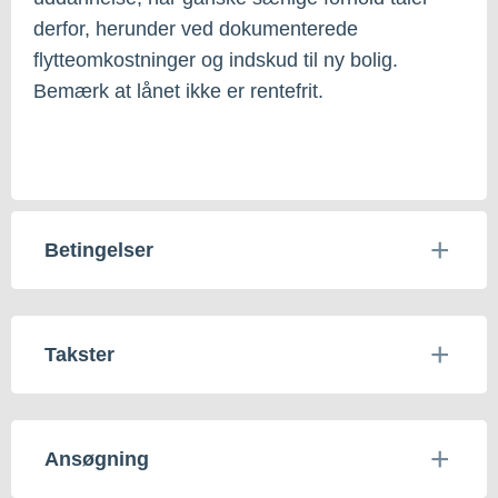
derfor, herunder ved dokumenterede
flytteomkostninger og indskud til ny bolig.
Bemærk at lånet ikke er rentefrit.
Betingelser
Takster
Ansøgning