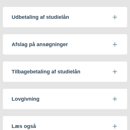
Udbetaling af studielån
Afslag på ansøgninger
Tilbagebetaling af studielån
Lovgivning
Læs også