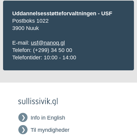
Uddannelsesstøtteforvaltningen - USF
Postboks 1022
3900 Nuuk
E-mail:
usf@nanoq.gl
Telefon: (+299) 34 50 00
Telefontider: 10:00 - 14:00
Info in English
Til myndigheder