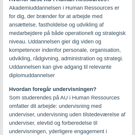
Akademiuddannelsen i Human Ressources er
for dig, der brænder for at arbejde med
ansættelse, fastholdelse og udvikling af
medarbejdere på både operationelt og strategisk
niveau. Uddannelsen gier dig viden og
kompetencer indenfor personale, organisation,
udvikling, rådgivning, administration og strategi.
Uddannelsen kan give adgang til relevante
diplomuddannelser
Hvordan foregår undervisningen?
Som studerendes på AU i Human Ressources
omfatter dit arbejde: undervisning med
underviser, undervisning uden tilstedeværelse af
underviser, elevtid og forberedelse til
undervisningen, yderligere engagement i