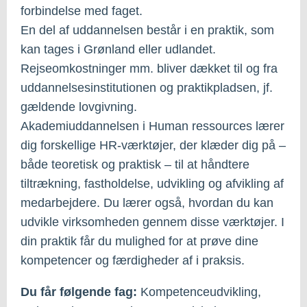
forbindelse med faget.
En del af uddannelsen består i en praktik, som
kan tages i Grønland eller udlandet.
Rejseomkostninger mm. bliver dækket til og fra
uddannelsesinstitutionen og praktikpladsen, jf.
gældende lovgivning.
Akademiuddannelsen i Human ressources lærer
dig forskellige HR-værktøjer, der klæder dig på –
både teoretisk og praktisk – til at håndtere
tiltrækning, fastholdelse, udvikling og afvikling af
medarbejdere. Du lærer også, hvordan du kan
udvikle virksomheden gennem disse værktøjer. I
din praktik får du mulighed for at prøve dine
kompetencer og færdigheder af i praksis.
Du får følgende fag:
Kompetenceudvikling,