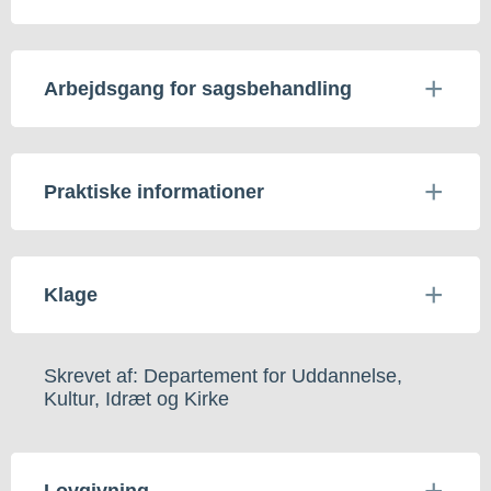
Arbejdsgang for sagsbehandling
Praktiske informationer
Klage
Skrevet af: Departement for Uddannelse,
Kultur, Idræt og Kirke
Lovgivning