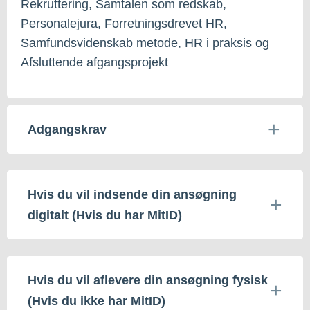
Rekruttering, Samtalen som redskab,
Personalejura, Forretningsdrevet HR,
Samfundsvidenskab metode, HR i praksis og
Afsluttende afgangsprojekt
Adgangskrav
Hvis du vil indsende din ansøgning
digitalt (Hvis du har MitID)
Hvis du vil aflevere din ansøgning fysisk
(Hvis du ikke har MitID)