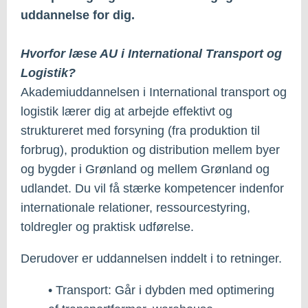
uddannelse for dig.
Hvorfor læse AU i International Transport og
Logistik?
Akademiuddannelsen i International transport og
logistik lærer dig at arbejde effektivt og
struktureret med forsyning (fra produktion til
forbrug), produktion og distribution mellem byer
og bygder i Grønland og mellem Grønland og
udlandet. Du vil få stærke kompetencer indenfor
internationale relationer, ressourcestyring,
toldregler og praktisk udførelse.
Derudover er uddannelsen inddelt i to retninger.
• Transport: Går i dybden med optimering