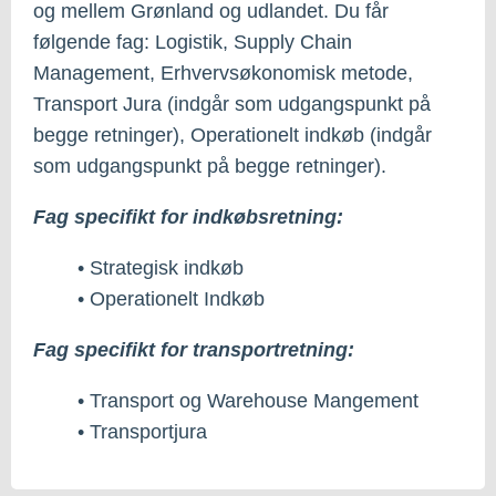
og mellem Grønland og udlandet. Du får
følgende fag: Logistik, Supply Chain
Management, Erhvervsøkonomisk metode,
Transport Jura (indgår som udgangspunkt på
begge retninger), Operationelt indkøb (indgår
som udgangspunkt på begge retninger).
Fag specifikt for indkøbsretning:
• Strategisk indkøb
• Operationelt Indkøb
Fag specifikt for transportretning:
• Transport og Warehouse Mangement
• Transportjura