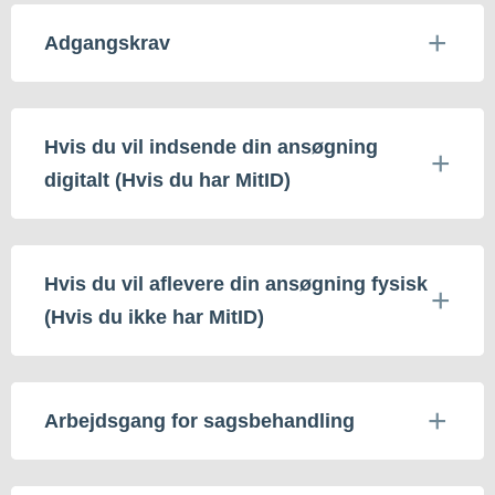
Adgangskrav
Hvis du vil indsende din ansøgning
digitalt (Hvis du har MitID)
Hvis du vil aflevere din ansøgning fysisk
(Hvis du ikke har MitID)
Arbejdsgang for sagsbehandling