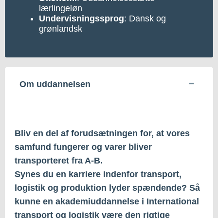
lærlingeløn
Undervisningssprog
: Dansk og
grønlandsk
Om uddannelsen
Bliv en del af forudsætningen for, at vores
samfund fungerer og varer bliver
transporteret fra A-B.
Synes du en karriere indenfor transport,
logistik og produktion lyder spændende? Så
kunne en akademiuddannelse i International
transport og logistik være den rigtige