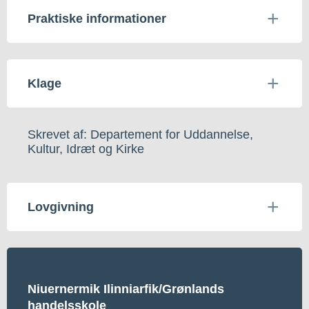
Praktiske informationer
Klage
Skrevet af: Departement for Uddannelse,
Kultur, Idræt og Kirke
Lovgivning
Niuernermik Ilinniarfik/Grønlands
handelsskole