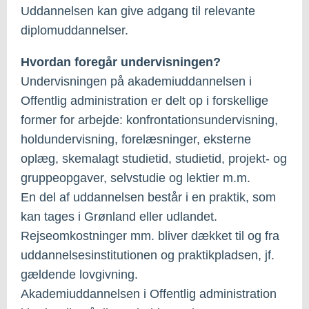
Uddannelsen kan give adgang til relevante
diplomuddannelser.
Hvordan foregår undervisningen?
Undervisningen på akademiuddannelsen i
Offentlig administration er delt op i forskellige
former for arbejde: konfrontationsundervisning,
holdundervisning, forelæsninger, eksterne
oplæg, skemalagt studietid, studietid, projekt- og
gruppeopgaver, selvstudie og lektier m.m.
En del af uddannelsen består i en praktik, som
kan tages i Grønland eller udlandet.
Rejseomkostninger mm. bliver dækket til og fra
uddannelsesinstitutionen og praktikpladsen, jf.
gældende lovgivning.
Akademiuddannelsen i Offentlig administration