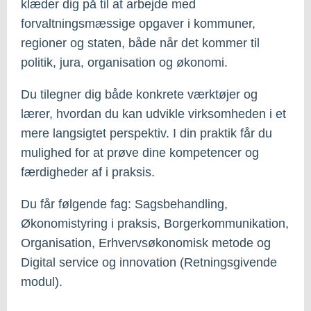
klæder dig på til at arbejde med
forvaltningsmæssige opgaver i kommuner,
regioner og staten, både når det kommer til
politik, jura, organisation og økonomi.
Du tilegner dig både konkrete værktøjer og
lærer, hvordan du kan udvikle virksomheden i et
mere langsigtet perspektiv. I din praktik får du
mulighed for at prøve dine kompetencer og
færdigheder af i praksis.
Du får følgende fag: Sagsbehandling,
Økonomistyring i praksis, Borgerkommunikation,
Organisation, Erhvervsøkonomisk metode og
Digital service og innovation (Retningsgivende
modul).