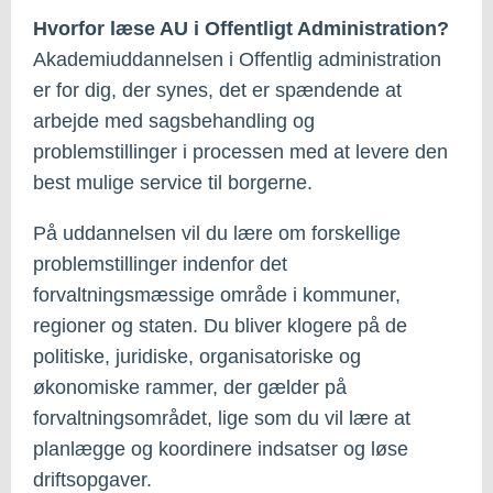
Hvorfor læse AU i Offentligt Administration?
Akademiuddannelsen i Offentlig administration
er for dig, der synes, det er spændende at
arbejde med sagsbehandling og
problemstillinger i processen med at levere den
best mulige service til borgerne.
På uddannelsen vil du lære om forskellige
problemstillinger indenfor det
forvaltningsmæssige område i kommuner,
regioner og staten. Du bliver klogere på de
politiske, juridiske, organisatoriske og
økonomiske rammer, der gælder på
forvaltningsområdet, lige som du vil lære at
planlægge og koordinere indsatser og løse
driftsopgaver.