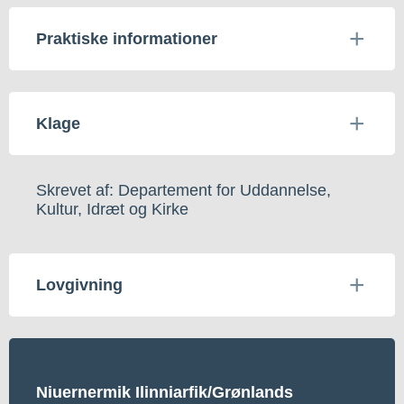
Praktiske informationer
Klage
Skrevet af: Departement for Uddannelse,
Kultur, Idræt og Kirke
Lovgivning
Niuernermik Ilinniarfik/Grønlands