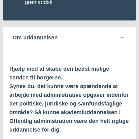
grønlandsk
Om uddannelsen
Hjælp med at skabe den bedst mulige
service til borgerne.
Synes du, det kunne være spændende at
arbejde med administrative opgaver indenfor
det politiske, juridiske og samfundsfaglige
område? Så kunne akademiuddannelsen i
Offentlig administration være den helt rigtige
uddannelse for dig.