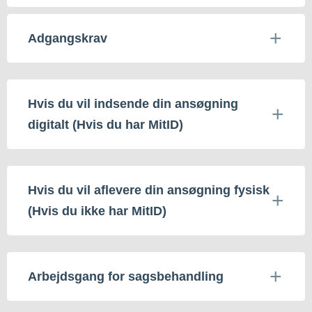
Adgangskrav
Hvis du vil indsende din ansøgning
digitalt (Hvis du har MitID)
Hvis du vil aflevere din ansøgning fysisk
(Hvis du ikke har MitID)
Arbejdsgang for sagsbehandling