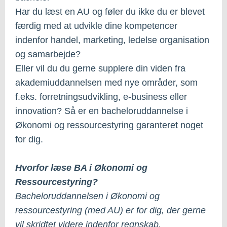
Har du læst en AU og føler du ikke du er blevet
færdig med at udvikle dine kompetencer
indenfor handel, marketing, ledelse organisation
og samarbejde?
Eller vil du du gerne supplere din viden fra
akademiuddannelsen med nye områder, som
f.eks. forretningsudvikling, e-business eller
innovation? Så er en bacheloruddannelse i
Økonomi og ressourcestyring garanteret noget
for dig.
Hvorfor læse BA i Økonomi og
Ressourcestyring?
Bacheloruddannelsen i Økonomi og
ressourcestyring (med AU) er for dig, der gerne
vil skridtet videre indenfor regnskab,