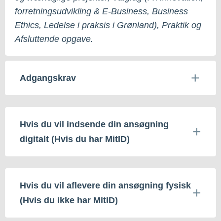
forretningsudvikling & E-Business, Business
Ethics, Ledelse i praksis i Grønland), Praktik og
Afsluttende opgave.
Adgangskrav
Hvis du vil indsende din ansøgning
digitalt (Hvis du har MitID)
Hvis du vil aflevere din ansøgning fysisk
(Hvis du ikke har MitID)