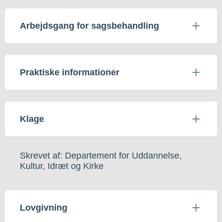
Arbejdsgang for sagsbehandling
Praktiske informationer
Klage
Skrevet af: Departement for Uddannelse,
Kultur, Idræt og Kirke
Lovgivning