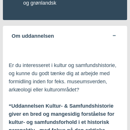
og grønlandsk
Om uddannelsen
Er du interesseret i kultur og samfundshistorie,
og kunne du godt tænke dig at arbejde med
formidling inden for feks. museumsverden,
arkæologi eller kulturområdet?
“Uddannelsen Kultur- & Samfundshistorie
giver en bred og mangesidig forståelse for
kultur- og samfundsforhold i et historisk