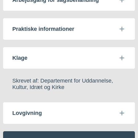
Praktiske informationer
Klage
Skrevet af: Departement for Uddannelse,
Kultur, Idræt og Kirke
Lovgivning