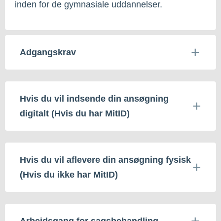
inden for de gymnasiale uddannelser.
Adgangskrav
Hvis du vil indsende din ansøgning
digitalt (Hvis du har MitID)
Hvis du vil aflevere din ansøgning fysisk
(Hvis du ikke har MitID)
Arbejdsgang for sagsbehandling