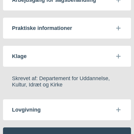
Praktiske informationer
Klage
Skrevet af: Departement for Uddannelse,
Kultur, Idræt og Kirke
Lovgivning