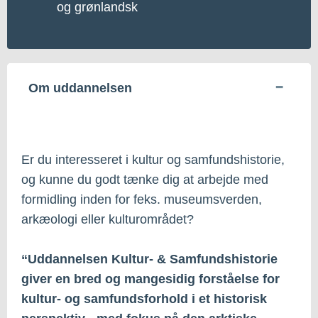
og grønlandsk
Om uddannelsen
Er du interesseret i kultur og samfundshistorie,
og kunne du godt tænke dig at arbejde med
formidling inden for feks. museumsverden,
arkæologi eller kulturområdet?
“Uddannelsen Kultur- & Samfundshistorie
giver en bred og mangesidig forståelse for
kultur- og samfundsforhold i et historisk