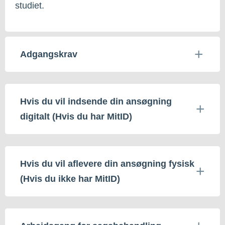
studiet.
Adgangskrav
Hvis du vil indsende din ansøgning
digitalt (Hvis du har MitID)
Hvis du vil aflevere din ansøgning fysisk
(Hvis du ikke har MitID)