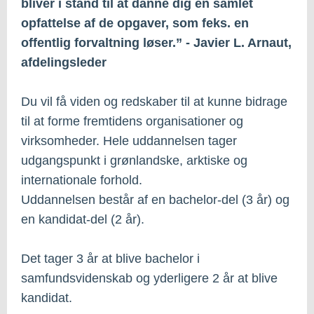
bliver i stand til at danne dig en samlet
opfattelse af de opgaver, som feks. en
offentlig forvaltning løser.” - Javier L. Arnaut,
afdelingsleder
Du vil få viden og redskaber til at kunne bidrage
til at forme fremtidens organisationer og
virksomheder. Hele uddannelsen tager
udgangspunkt i grønlandske, arktiske og
internationale forhold.
Uddannelsen består af en bachelor-del (3 år) og
en kandidat-del (2 år).
Det tager 3 år at blive bachelor i
samfundsvidenskab og yderligere 2 år at blive
kandidat.