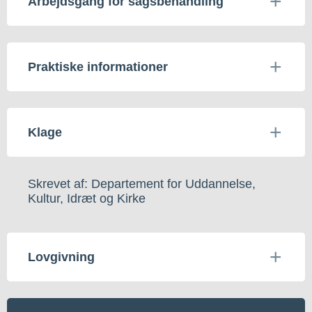
Arbejdsgang for sagsbehandling
Praktiske informationer
Klage
Skrevet af: Departement for Uddannelse,
Kultur, Idræt og Kirke
Lovgivning