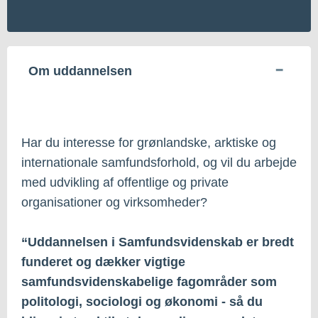
Om uddannelsen
Har du interesse for grønlandske, arktiske og
internationale samfundsforhold, og vil du arbejde
med udvikling af offentlige og private
organisationer og virksomheder?
“Uddannelsen i Samfundsvidenskab er bredt
funderet og dækker vigtige
samfundsvidenskabelige fagområder som
politologi, sociologi og økonomi - så du