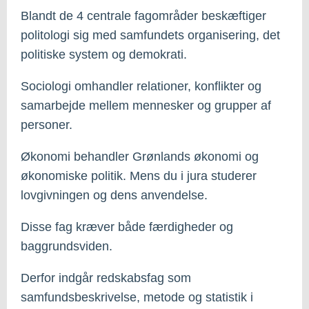
Blandt de 4 centrale fagområder beskæftiger
politologi sig med samfundets organisering, det
politiske system og demokrati.
Sociologi omhandler relationer, konflikter og
samarbejde mellem mennesker og grupper af
personer.
Økonomi behandler Grønlands økonomi og
økonomiske politik. Mens du i jura studerer
lovgivningen og dens anvendelse.
Disse fag kræver både færdigheder og
baggrundsviden.
Derfor indgår redskabsfag som
samfundsbeskrivelse, metode og statistik i