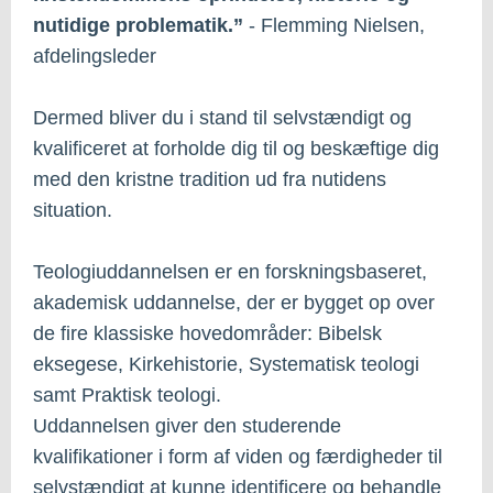
nutidige problematik.”
- Flemming Nielsen,
afdelingsleder
Dermed bliver du i stand til selvstændigt og
kvalificeret at forholde dig til og beskæftige dig
med den kristne tradition ud fra nutidens
situation.
Teologiuddannelsen er en forskningsbaseret,
akademisk uddannelse, der er bygget op over
de fire klassiske hovedområder: Bibelsk
eksegese, Kirkehistorie, Systematisk teologi
samt Praktisk teologi.
Uddannelsen giver den studerende
kvalifikationer i form af viden og færdigheder til
selvstændigt at kunne identificere og behandle