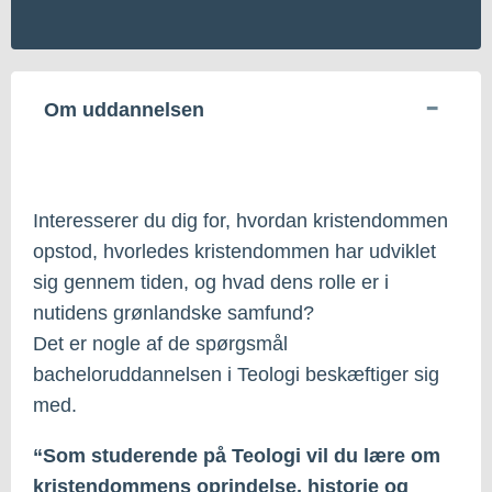
Om uddannelsen
Interesserer du dig for, hvordan kristendommen
opstod, hvorledes kristendommen har udviklet
sig gennem tiden, og hvad dens rolle er i
nutidens grønlandske samfund?
Det er nogle af de spørgsmål
bacheloruddannelsen i Teologi beskæftiger sig
med.
“Som studerende på Teologi vil du lære om
kristendommens oprindelse, historie og