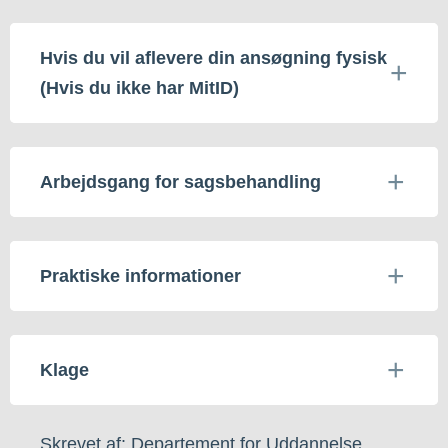
Hvis du vil aflevere din ansøgning fysisk
(Hvis du ikke har MitID)
Arbejdsgang for sagsbehandling
Praktiske informationer
Klage
Skrevet af: Departement for Uddannelse,