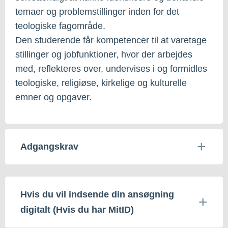
temaer og problemstillinger inden for det
teologiske fagområde.
Den studerende får kompetencer til at varetage
stillinger og jobfunktioner, hvor der arbejdes
med, reflekteres over, undervises i og formidles
teologiske, religiøse, kirkelige og kulturelle
emner og opgaver.
Adgangskrav
Hvis du vil indsende din ansøgning
digitalt (Hvis du har MitID)