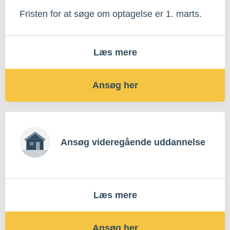
Fristen for at søge om optagelse er 1. marts.
Læs mere
Ansøg her
Ansøg videregående uddannelse
Læs mere
Ansøg her