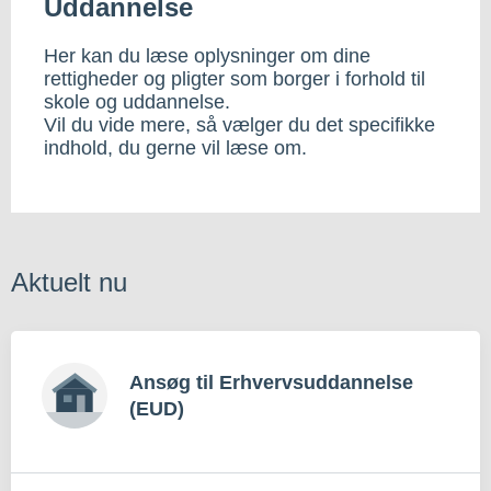
Uddannelse
Her kan du læse oplysninger om dine
rettigheder og pligter som borger i forhold til
skole og uddannelse.
Vil du vide mere, så vælger du det specifikke
indhold, du gerne vil læse om.
Aktuelt nu
Ansøg til Erhvervsuddannelse
(EUD)