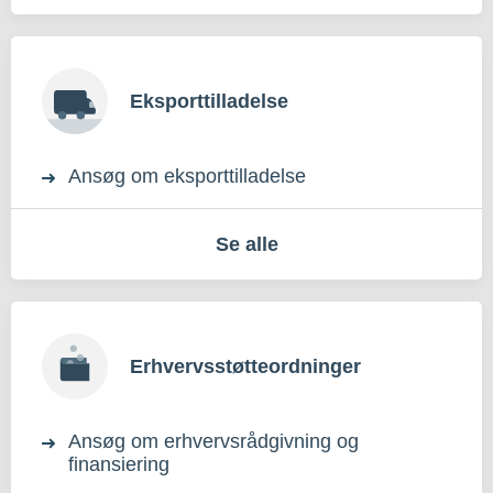
Eksporttilladelse
Ansøg om eksporttilladelse
Se alle
Erhvervsstøtteordninger
Ansøg om erhvervsrådgivning og
finansiering