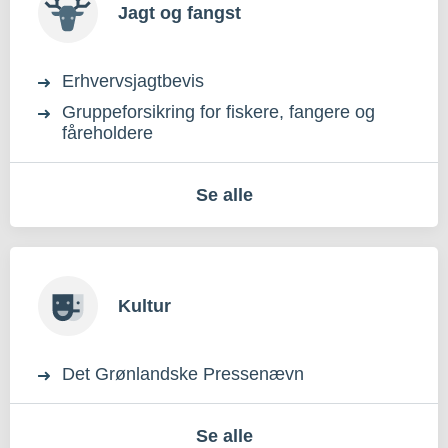
Jagt og fangst
Erhvervsjagtbevis
Gruppeforsikring for fiskere, fangere og
fåreholdere
Se alle
Kultur
Det Grønlandske Pressenævn
Se alle