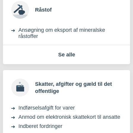
Råstof
Ansøgning om eksport af mineralske
råstoffer
Se alle
Skatter, afgifter og gæld til det
offentlige
Indførselsafgift for varer
Anmod om elektronisk skattekort til ansatte
Indberet fordringer