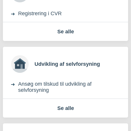
Registrering i CVR
Se alle
Udvikling af selvforsyning
Ansøg om tilskud til udvikling af
selvforsyning
Se alle