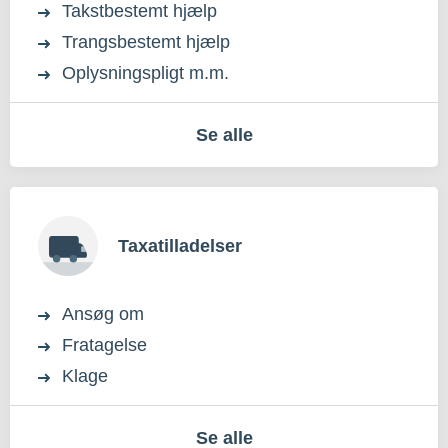
Takstbestemt hjælp
Trangsbestemt hjælp
Oplysningspligt m.m.
Se alle
Taxatilladelser
Ansøg om
Fratagelse
Klage
Se alle