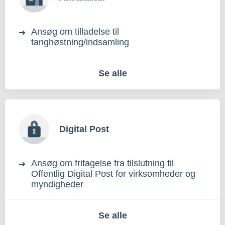
Ansøg om tilladelse til
tanghøstning/indsamling
Se alle
Digital Post
Ansøg om fritagelse fra tilslutning til
Offentlig Digital Post for virksomheder og
myndigheder
Se alle