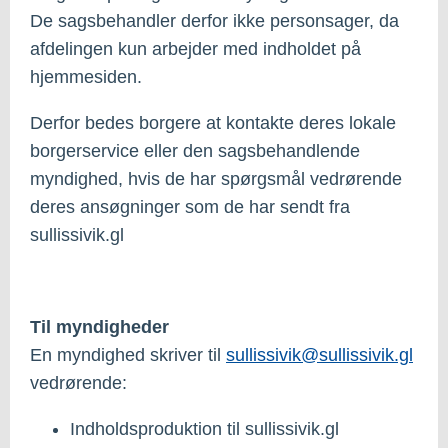
De sagsbehandler derfor ikke personsager, da
afdelingen kun arbejder med indholdet på
hjemmesiden.
Derfor bedes borgere at kontakte deres lokale
borgerservice eller den sagsbehandlende
myndighed, hvis de har spørgsmål vedrørende
deres ansøgninger som de har sendt fra
sullissivik.gl
Til myndigheder
En myndighed skriver til
sullissivik@sullissivik.gl
vedrørende:
Indholdsproduktion til sullissivik.gl