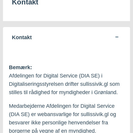
Kontakt
Kontakt
Bemærk:
Afdelingen for Digital Service (DIA SE) i
Digitaliseringsstyrelsen drifter sullissivik.gl som
stilles til rådighed for myndigheder i Grønland.
Medarbejderne Afdelingen for Digital Service
(DIA SE) er webansvarlige for sullissivik.gl og
besvarer ikke personlige henvendelser fra
borgerne på vegne af en myndighed.