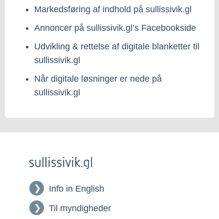
Markedsføring af indhold på sullissivik.gl
Annoncer på sullissivik.gl’s Facebookside
Udvikling & rettelse af digitale blanketter til
sullissivik.gl
Når digitale løsninger er nede på
sullissivik.gl
Info in English
Til myndigheder