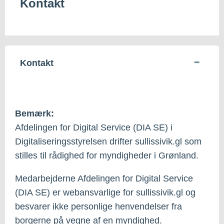
Kontakt
Kontakt
Bemærk:
Afdelingen for Digital Service (DIA SE) i
Digitaliseringsstyrelsen drifter sullissivik.gl som
stilles til rådighed for myndigheder i Grønland.
Medarbejderne Afdelingen for Digital Service
(DIA SE) er webansvarlige for sullissivik.gl og
besvarer ikke personlige henvendelser fra
borgerne på vegne af en myndighed.