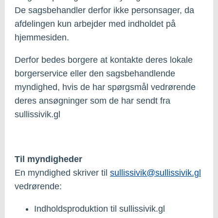
De sagsbehandler derfor ikke personsager, da
afdelingen kun arbejder med indholdet på
hjemmesiden.
Derfor bedes borgere at kontakte deres lokale
borgerservice eller den sagsbehandlende
myndighed, hvis de har spørgsmål vedrørende
deres ansøgninger som de har sendt fra
sullissivik.gl
Til myndigheder
En myndighed skriver til
sullissivik@sullissivik.gl
vedrørende:
Indholdsproduktion til sullissivik.gl