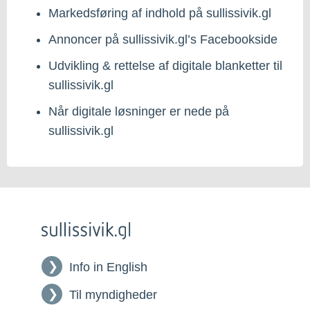
Markedsføring af indhold på sullissivik.gl
Annoncer på sullissivik.gl’s Facebookside
Udvikling & rettelse af digitale blanketter til
sullissivik.gl
Når digitale løsninger er nede på
sullissivik.gl
Info in English
Til myndigheder