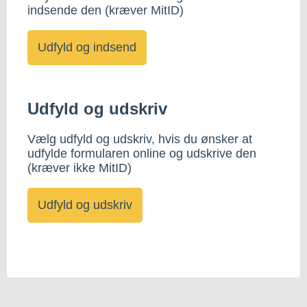
indsende den (kræver MitID)
Udfyld og udskriv
Vælg udfyld og udskriv, hvis du ønsker at
udfylde formularen online og udskrive den
(kræver ikke MitID)