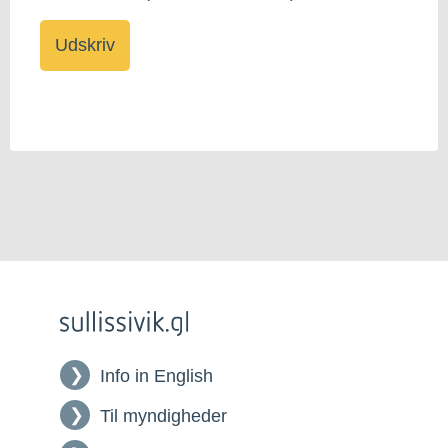
Info in English
Til myndigheder