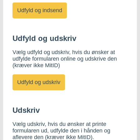
Udfyld og udskriv
Vælg udfyld og udskriv, hvis du ønsker at
udfylde formularen online og udskrive den
(kræver ikke MitID)
Udskriv
Vælg udskriv, hvis du ønsker at printe
formularen ud, udfylde den i hånden og
aflevere den (kræver ikke MitID).