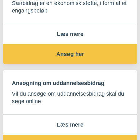
Særbidrag er en økonomisk støtte, i form af et
engangsbeløb
Læs mere
Ansøg her
Ansøgning om uddannelsesbidrag
Vil du ansøge om uddannelsesbidrag skal du
søge online
Læs mere