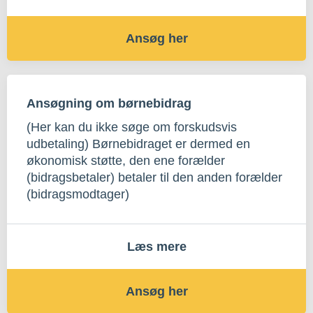
Ansøg her
Ansøgning om børnebidrag
(Her kan du ikke søge om forskudsvis
udbetaling) Børnebidraget er dermed en
økonomisk støtte, den ene forælder
(bidragsbetaler) betaler til den anden forælder
(bidragsmodtager)
Læs mere
Ansøg her