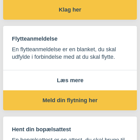
Klag her
Flytteanmeldelse
En flytteanmeldelse er en blanket, du skal
udfylde i forbindelse med at du skal flytte.
Læs mere
Meld din flytning her
Hent din bopælsattest