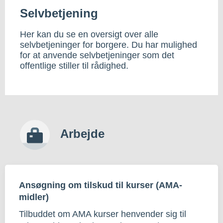
Selvbetjening
Her kan du se en oversigt over alle
selvbetjeninger for borgere. Du har mulighed
for at anvende selvbetjeninger som det
offentlige stiller til rådighed.
Arbejde
Ansøgning om tilskud til kurser (AMA-
midler)
Tilbuddet om AMA kurser henvender sig til