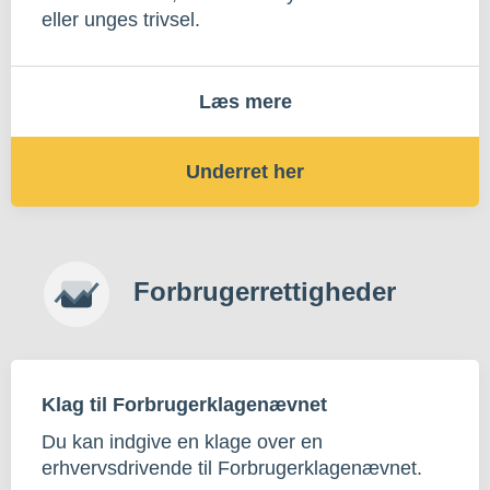
eller unges trivsel.
Læs mere
Underret her
Forbrugerrettigheder
Klag til Forbrugerklagenævnet
Du kan indgive en klage over en
erhvervsdrivende til Forbrugerklagenævnet.