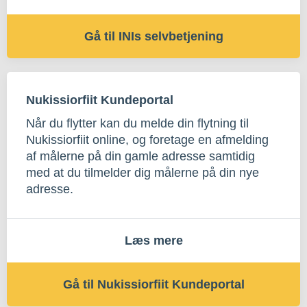
Gå til INIs selvbetjening
Nukissiorfiit Kundeportal
Når du flytter kan du melde din flytning til
Nukissiorfiit online, og foretage en afmelding
af målerne på din gamle adresse samtidig
med at du tilmelder dig målerne på din nye
adresse.
Læs mere
Gå til Nukissiorfiit Kundeportal