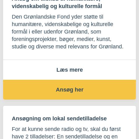
videnskabelig og kulturelle formål
Den Grønlandske Fond yder støtte til
humanitære, videnskabelige og kulturelle
formål i eller udenfor Grønland, som
foreningsprojekter, bøger, medier, kunst,
studie og diverse med relevans for Grønland.
Læs mere
Ansøg her
Ansøgning om lokal sendetilladelse
For at kunne sende radio og tv, skal du først
have 2 tilladelser: En sendetilladelse og en