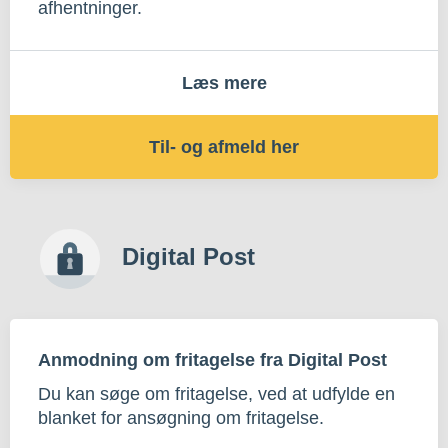
afhentninger.
Læs mere
Til- og afmeld her
Digital Post
Anmodning om fritagelse fra Digital Post
Du kan søge om fritagelse, ved at udfylde en
blanket for ansøgning om fritagelse.