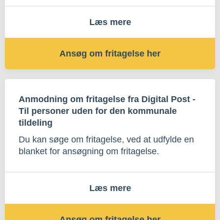
Læs mere
Ansøg om fritagelse her
Anmodning om fritagelse fra Digital Post -
Til personer uden for den kommunale
tildeling
Du kan søge om fritagelse, ved at udfylde en
blanket for ansøgning om fritagelse.
Læs mere
Ansøg om fritagelse her