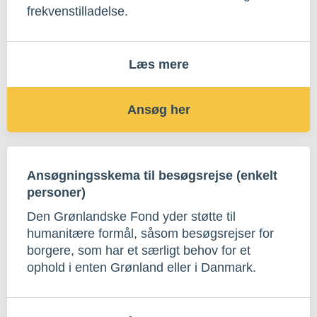
frekvenstilladelse.
Læs mere
Ansøg her
Ansøgningsskema til besøgsrejse (enkelt
personer)
Den Grønlandske Fond yder støtte til
humanitære formål, såsom besøgsrejser for
borgere, som har et særligt behov for et
ophold i enten Grønland eller i Danmark.