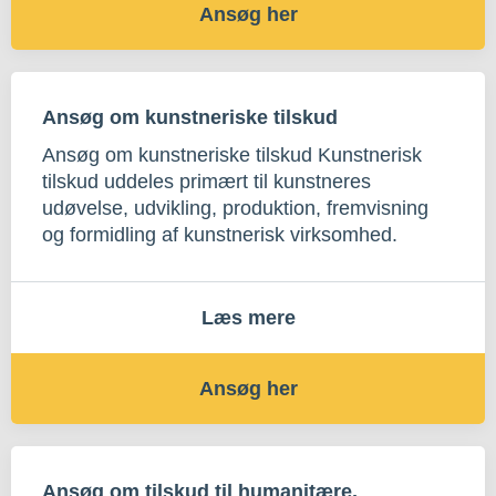
Ansøg her
Ansøg om kunstneriske tilskud
Ansøg om kunstneriske tilskud Kunstnerisk
tilskud uddeles primært til kunstneres
udøvelse, udvikling, produktion, fremvisning
og formidling af kunstnerisk virksomhed.
Læs mere
Ansøg her
Ansøg om tilskud til humanitære,