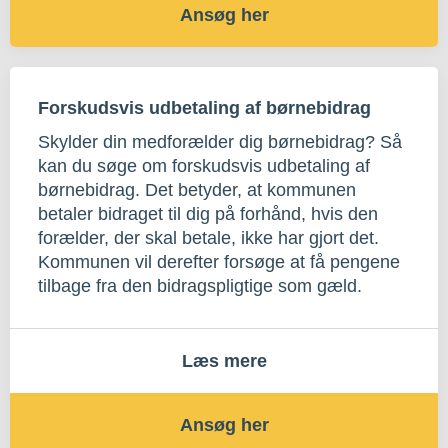
Ansøg her
Forskudsvis udbetaling af børnebidrag
Skylder din medforælder dig børnebidrag? Så
kan du søge om forskudsvis udbetaling af
børnebidrag. Det betyder, at kommunen
betaler bidraget til dig på forhånd, hvis den
forælder, der skal betale, ikke har gjort det.
Kommunen vil derefter forsøge at få pengene
tilbage fra den bidragspligtige som gæld.
Læs mere
Ansøg her