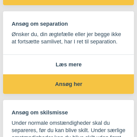
Ansøg om separation
Ønsker du, din ægtefælle eller jer begge ikke
at fortsætte samlivet, har I ret til separation.
Læs mere
Ansøg her
Ansøg om skilsmisse
Under normale omstændigheder skal du
separeres, før du kan blive skilt. Under særlige