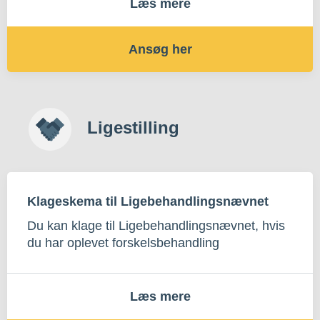
Læs mere
Ansøg her
Ligestilling
Klageskema til Ligebehandlingsnævnet
Du kan klage til Ligebehandlingsnævnet, hvis
du har oplevet forskelsbehandling
Læs mere