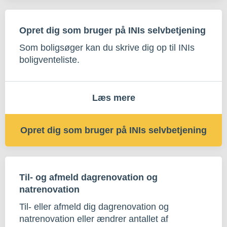
Opret dig som bruger på INIs selvbetjening
Som boligsøger kan du skrive dig op til INIs
boligventeliste.
Læs mere
Opret dig som bruger på INIs selvbetjening
Til- og afmeld dagrenovation og
natrenovation
Til- eller afmeld dig dagrenovation og
natrenovation eller ændrer antallet af