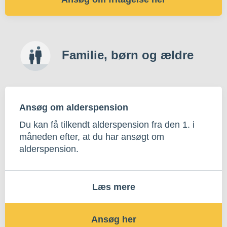
Familie, børn og ældre
Ansøg om alderspension
Du kan få tilkendt alderspension fra den 1. i
måneden efter, at du har ansøgt om
alderspension.
Læs mere
Ansøg her