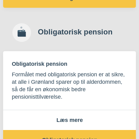
Obligatorisk pension
Obligatorisk pension
Formålet med obligatorisk pension er at sikre,
at alle i Grønland sparer op til alderdommen,
så de får en økonomisk bedre
pensionisttilværelse.
Læs mere