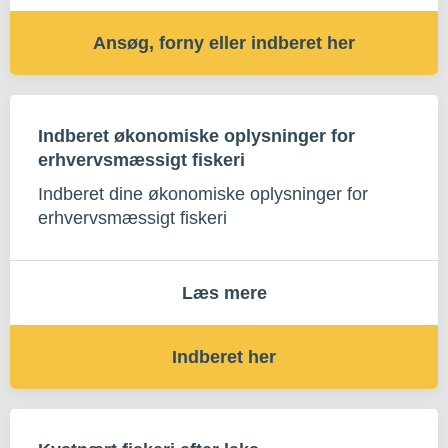
Ansøg, forny eller indberet her
Indberet økonomiske oplysninger for
erhvervsmæssigt fiskeri
Indberet dine økonomiske oplysninger for
erhvervsmæssigt fiskeri
Læs mere
Indberet her