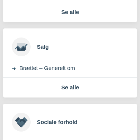
Se alle
Salg
Brættet – Generelt om
Se alle
Sociale forhold