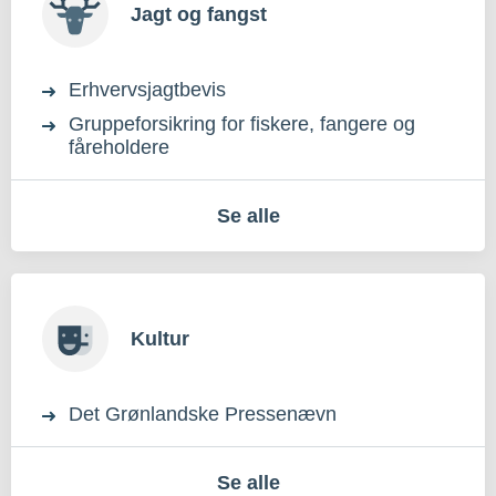
Jagt og fangst
Erhvervsjagtbevis
Gruppeforsikring for fiskere, fangere og
fåreholdere
Se alle
Kultur
Det Grønlandske Pressenævn
Se alle