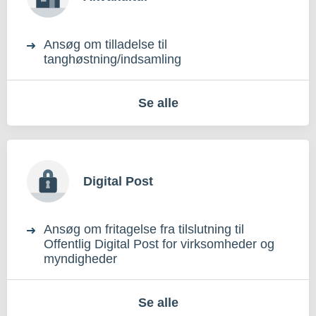
Ansøg om tilladelse til
tanghøstning/indsamling
Se alle
Digital Post
Ansøg om fritagelse fra tilslutning til
Offentlig Digital Post for virksomheder og
myndigheder
Se alle