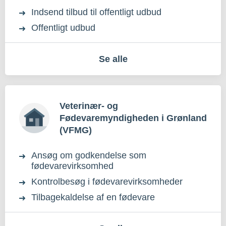
Indsend tilbud til offentligt udbud
Offentligt udbud
Se alle
Veterinær- og
Fødevaremyndigheden i Grønland
(VFMG)
Ansøg om godkendelse som
fødevarevirksomhed
Kontrolbesøg i fødevarevirksomheder
Tilbagekaldelse af en fødevare