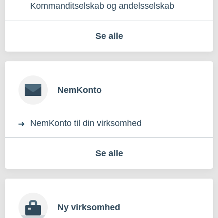
Kommanditselskab og andelsselskab
Se alle
NemKonto
NemKonto til din virksomhed
Se alle
Ny virksomhed