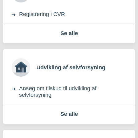
Registrering i CVR
Se alle
Udvikling af selvforsyning
Ansøg om tilskud til udvikling af
selvforsyning
Se alle