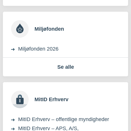
Miljøfonden
Miljøfonden 2026
Se alle
MitID Erhverv
MitID Erhverv – offentlige myndigheder
MitID Erhverv – APS, A/S,