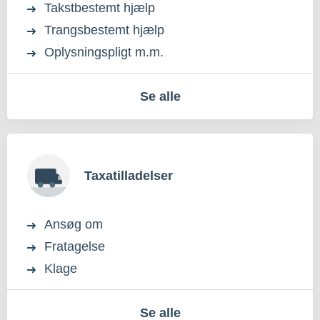
Takstbestemt hjælp
Trangsbestemt hjælp
Oplysningspligt m.m.
Se alle
Taxatilladelser
Ansøg om
Fratagelse
Klage
Se alle