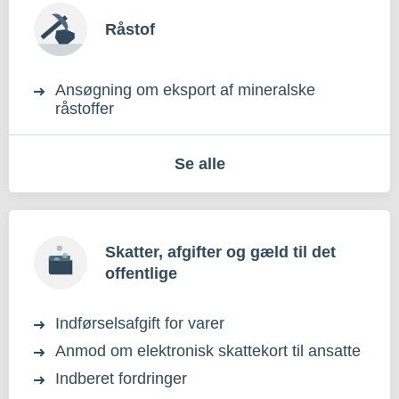
Råstof
Ansøgning om eksport af mineralske
råstoffer
Se alle
Skatter, afgifter og gæld til det
offentlige
Indførselsafgift for varer
Anmod om elektronisk skattekort til ansatte
Indberet fordringer