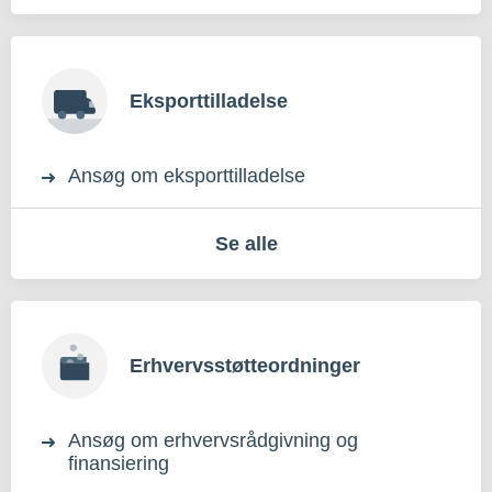
Eksporttilladelse
Ansøg om eksporttilladelse
Se alle
Erhvervsstøtteordninger
Ansøg om erhvervsrådgivning og
finansiering