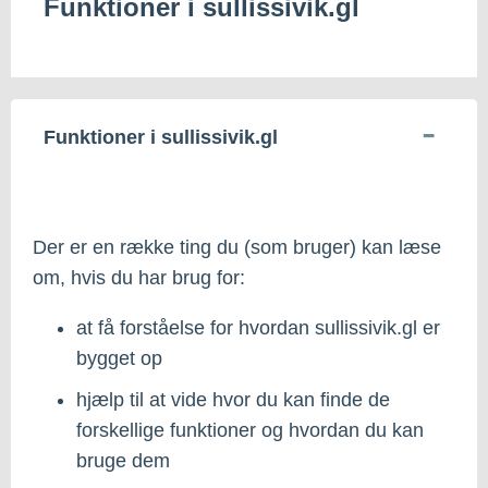
Funktioner i sullissivik.gl
Funktioner i sullissivik.gl
Der er en række ting du (som bruger) kan læse
om, hvis du har brug for:
at få forståelse for hvordan sullissivik.gl er
bygget op
hjælp til at vide hvor du kan finde de
forskellige funktioner og hvordan du kan
bruge dem