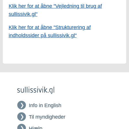
Klik her for at åbne "Vejledning til brug af
sullissivik.gl"
Klik her for at åbne "Strukturering af
indholdssider på sullissivik.gl"
Info in English
Til myndigheder
Hjælp