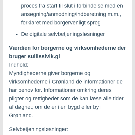
proces fra start til slut i forbindelse med en
ansøgning/anmodning/indberetning m.m.,
forklaret med borgervenligt sprog
De digitale selvbetjeningsløsninger
Værdien for borgerne og virksomhederne der
bruger sullissivik.gl
Indhold:
Myndighederne giver borgerne og
virksomhederne i Grønland de informationer de
har behov for. Informationer omkring deres
pligter og rettigheder som de kan læse alle tider
af døgnet; om de er i en bygd eller by i
Grønland.
Selvbetjeningsløsninger: