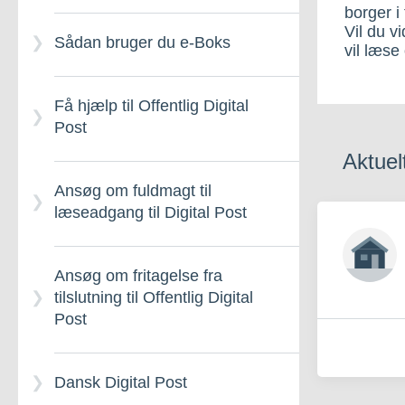
borger i 
Vil du v
Sådan bruger du e-Boks
vil læse
Få hjælp til Offentlig Digital
Post
Aktuel
Ansøg om fuldmagt til
læseadgang til Digital Post
Ansøg om fritagelse fra
tilslutning til Offentlig Digital
Post
Dansk Digital Post