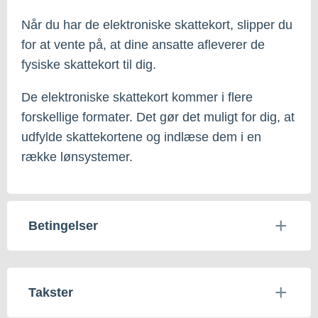
Når du har de elektroniske skattekort, slipper du
for at vente på, at dine ansatte afleverer de
fysiske skattekort til dig.
De elektroniske skattekort kommer i flere
forskellige formater. Det gør det muligt for dig, at
udfylde skattekortene og indlæse dem i en
række lønsystemer.
Betingelser
Takster