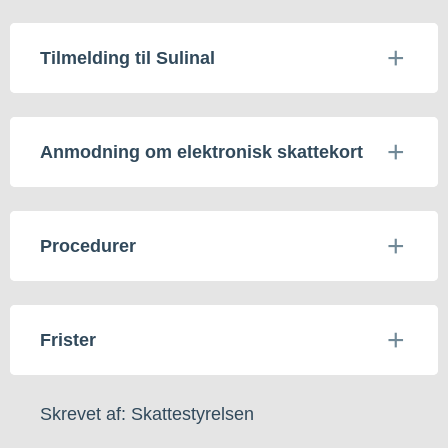
Tilmelding til Sulinal
Anmodning om elektronisk skattekort
Procedurer
Frister
Skrevet af: Skattestyrelsen