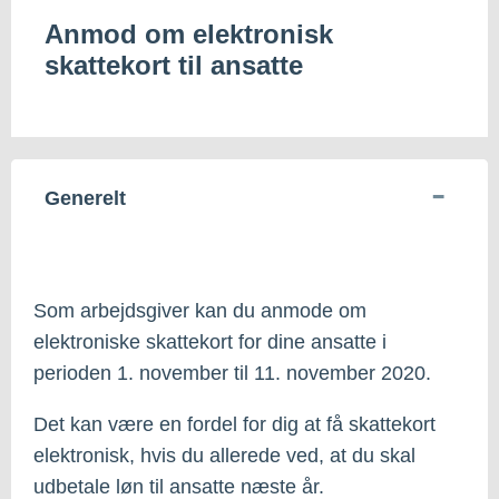
Anmod om elektronisk
skattekort til ansatte
Generelt
Som arbejdsgiver kan du anmode om
elektroniske skattekort for dine ansatte i
perioden 1. november til 11. november 2020.
Det kan være en fordel for dig at få skattekort
elektronisk, hvis du allerede ved, at du skal
udbetale løn til ansatte næste år.