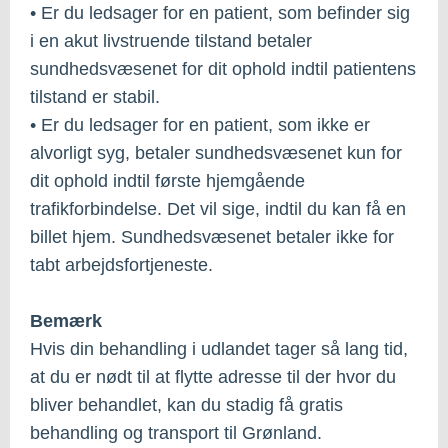
• Er du ledsager for en patient, som befinder sig
i en akut livstruende tilstand betaler
sundhedsvæsenet for dit ophold indtil patientens
tilstand er stabil.
• Er du ledsager for en patient, som ikke er
alvorligt syg, betaler sundhedsvæsenet kun for
dit ophold indtil første hjemgående
trafikforbindelse. Det vil sige, indtil du kan få en
billet hjem. Sundhedsvæsenet betaler ikke for
tabt arbejdsfortjeneste.
Bemærk
Hvis din behandling i udlandet tager så lang tid,
at du er nødt til at flytte adresse til der hvor du
bliver behandlet, kan du stadig få gratis
behandling og transport til Grønland.