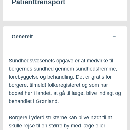
Patienttransport
Generelt
Sundhedsvæsenets opgave er at medvirke til
borgernes sundhed gennem sundhedsfremme,
forebyggelse og behandling. Det er gratis for
borgere, tilmeldt folkeregisteret og som har
bopæl her i landet, at gå til læge, blive indlagt og
behandlet i Grønland.
Borgere i yderdistrikterne kan blive nødt til at
skulle rejse til en større by med læge eller