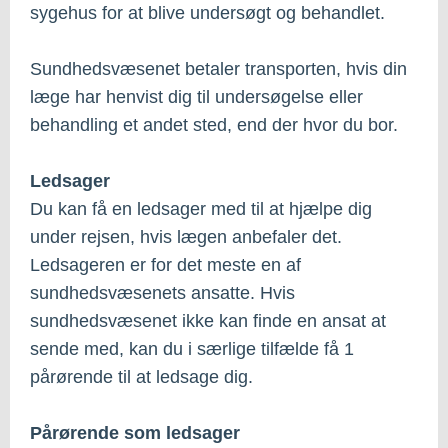
sygehus for at blive undersøgt og behandlet.
Sundhedsvæsenet betaler transporten, hvis din
læge har henvist dig til undersøgelse eller
behandling et andet sted, end der hvor du bor.
Ledsager
Du kan få en ledsager med til at hjælpe dig
under rejsen, hvis lægen anbefaler det.
Ledsageren er for det meste en af
sundhedsvæsenets ansatte. Hvis
sundhedsvæsenet ikke kan finde en ansat at
sende med, kan du i særlige tilfælde få 1
pårørende til at ledsage dig.
Pårørende som ledsager