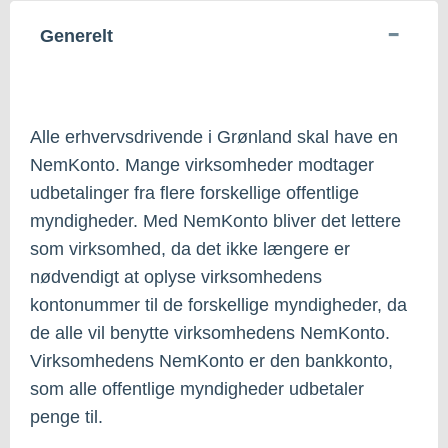
Generelt
Alle erhvervsdrivende i Grønland skal have en
NemKonto. Mange virksomheder modtager
udbetalinger fra flere forskellige offentlige
myndigheder. Med NemKonto bliver det lettere
som virksomhed, da det ikke længere er
nødvendigt at oplyse virksomhedens
kontonummer til de forskellige myndigheder, da
de alle vil benytte virksomhedens NemKonto.
Virksomhedens NemKonto er den bankkonto,
som alle offentlige myndigheder udbetaler
penge til.