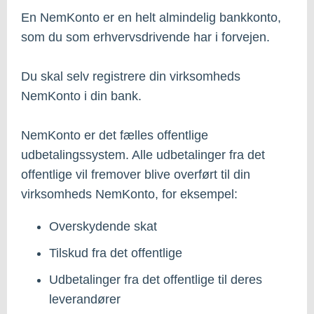
En NemKonto er en helt almindelig bankkonto,
som du som erhvervsdrivende har i forvejen.
Du skal selv registrere din virksomheds
NemKonto i din bank.
NemKonto er det fælles offentlige
udbetalingssystem. Alle udbetalinger fra det
offentlige vil fremover blive overført til din
virksomheds NemKonto, for eksempel:
Overskydende skat
Tilskud fra det offentlige
Udbetalinger fra det offentlige til deres
leverandører