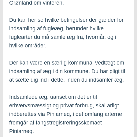
Grønland om vinteren.
Du kan her se hvilke betingelser der gælder for
indsamling af fugleæg, herunder hvilke
fuglearter du må samle æg fra, hvornår, og i
hvilke områder.
Der kan være en særlig kommunal vedtægt om
indsamling af æg i din kommune. Du har pligt til
at sætte dig ind i dette, inden du indsamler æg.
Indsamlede æg, uanset om det er til
erhvervsmæssigt og privat forbrug, skal årligt
indberettes via Piniarneq, i det omfang arterne
fremgår af fangstregistreringsskemaet i
Piniarneq.