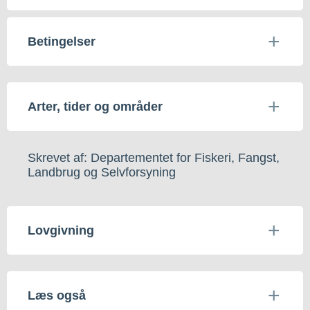
Betingelser
Arter, tider og områder
Skrevet af: Departementet for Fiskeri, Fangst,
Landbrug og Selvforsyning
Lovgivning
Læs også