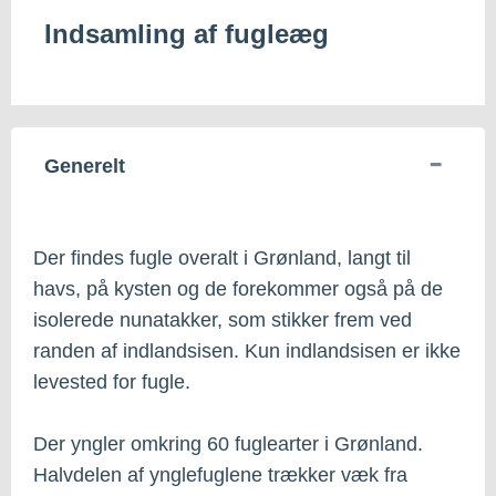
Indsamling af fugleæg
Generelt
Der findes fugle overalt i Grønland, langt til
havs, på kysten og de forekommer også på de
isolerede nunatakker, som stikker frem ved
randen af indlandsisen. Kun indlandsisen er ikke
levested for fugle.
Der yngler omkring 60 fuglearter i Grønland.
Halvdelen af ynglefuglene trækker væk fra