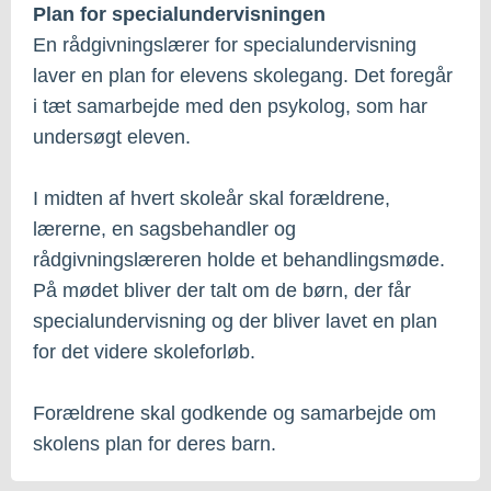
Plan for specialundervisningen
En rådgivningslærer for specialundervisning
laver en plan for elevens skolegang. Det foregår
i tæt samarbejde med den psykolog, som har
undersøgt eleven.
I midten af hvert skoleår skal forældrene,
lærerne, en sagsbehandler og
rådgivningslæreren holde et behandlingsmøde.
På mødet bliver der talt om de børn, der får
specialundervisning og der bliver lavet en plan
for det videre skoleforløb.
Forældrene skal godkende og samarbejde om
skolens plan for deres barn.