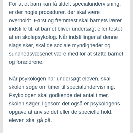
For at et barn kan få tildelt specialundervisning,
er der nogle procedurer, der skal være
overholdt. Først og fremmest skal barnets lærer
indstille til, at barnet bliver undersøgt eller testet
af en skolepsykolog. Når indstillinger af denne
slags sker, skal de sociale myndigheder og
sundhedsvæsenet være med for at støtte barnet
og forældrene.
Når psykologen har undersøgt eleven, skal
skolen søge om timer til specialundervisning.
Psykologen skal godkende det antal timer,
skolen søger, ligesom det også er psykologens
opgave at anvise det eller de specielle hold,
eleven skal gå på.