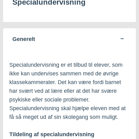
Specialundervisning
Generelt
Specialundervisning er et tilbud til elever, som
ikke kan undervises sammen med de øvrige
klassekammerater. Det kan være fordi barnet
har svært ved at lære eller at det har svære
psykiske eller sociale problemer.
Specialundervisning skal hjælpe eleven med at
få så meget ud af sin skolegang som muligt.
Tildeling af specialundervisning