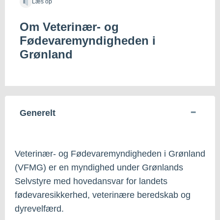
Læs op
Om Veterinær- og
Fødevaremyndigheden i
Grønland
Generelt
Veterinær- og Fødevaremyndigheden i Grønland
(VFMG) er en myndighed under Grønlands
Selvstyre med hovedansvar for landets
fødevaresikkerhed, veterinære beredskab og
dyrevelfærd.