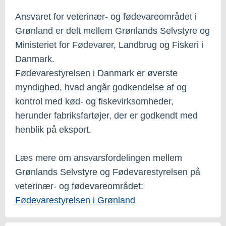
Ansvaret for veterinær- og fødevareområdet i
Grønland er delt mellem Grønlands Selvstyre og
Ministeriet for Fødevarer, Landbrug og Fiskeri i
Danmark.
Fødevarestyrelsen i Danmark er øverste
myndighed, hvad angår godkendelse af og
kontrol med kød- og fiskevirksomheder,
herunder fabriksfartøjer, der er godkendt med
henblik på eksport.
Læs mere om ansvarsfordelingen mellem
Grønlands Selvstyre og Fødevarestyrelsen på
veterinær- og fødevareområdet:
Fødevarestyrelsen i Grønland