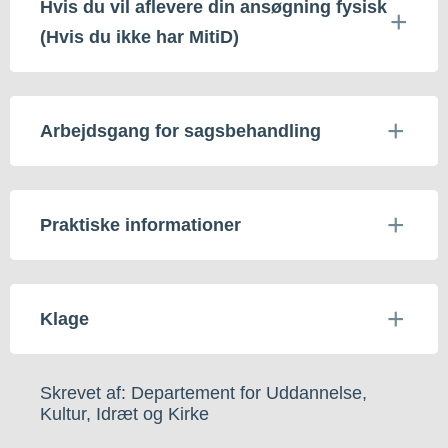
Hvis du vil aflevere din ansøgning fysisk
(Hvis du ikke har MitiD)
Arbejdsgang for sagsbehandling
Praktiske informationer
Klage
Skrevet af: Departement for Uddannelse,
Kultur, Idræt og Kirke