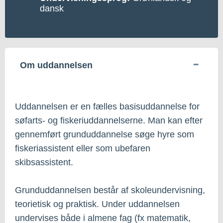
dansk
Om uddannelsen
Uddannelsen er en fælles basisuddannelse for
søfarts- og fiskeriuddannelserne. Man kan efter
gennemført grunduddannelse søge hyre som
fiskeriassistent eller som ubefaren
skibsassistent.
Grunduddannelsen består af skoleundervisning,
teorietisk og praktisk. Under uddannelsen
undervises både i almene fag (fx matematik,