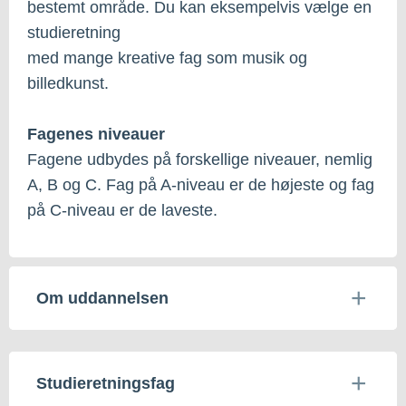
bestemt område. Du kan eksempelvis vælge en
studieretning
med mange kreative fag som musik og
billedkunst.
Fagenes niveauer
Fagene udbydes på forskellige niveauer, nemlig
A, B og C. Fag på A-niveau er de højeste og fag
på C-niveau er de laveste.
Om uddannelsen
Studieretningsfag