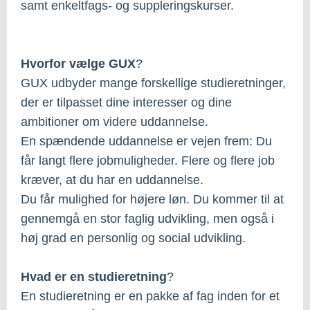
samt enkeltfags- og suppleringskurser.
Hvorfor vælge GUX
?
GUX udbyder mange forskellige studieretninger,
der er tilpasset dine interesser og dine
ambitioner om videre uddannelse.
En spændende uddannelse er vejen frem: Du
får langt flere jobmuligheder. Flere og flere job
kræver, at du har en uddannelse.
Du får mulighed for højere løn. Du kommer til at
gennemgå en stor faglig udvikling, men også i
høj grad en personlig og social udvikling.
Hvad er en studieretning
?
En studieretning er en pakke af fag inden for et