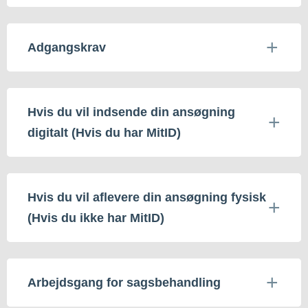
Adgangskrav
Hvis du vil indsende din ansøgning
digitalt (Hvis du har MitID)
Hvis du vil aflevere din ansøgning fysisk
(Hvis du ikke har MitID)
Arbejdsgang for sagsbehandling