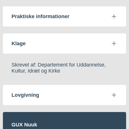
Praktiske informationer
Klage
Skrevet af: Departement for Uddannelse,
Kultur, Idræt og Kirke
Lovgivning
GUX Nuuk