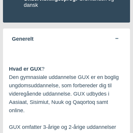
dansk
Generelt
Hvad er GUX
?
Den gymnasiale uddannelse GUX er en boglig
ungdomsuddannelse, som forbereder dig til
videregående uddannelse. GUX udbydes i
Aasiaat, Sisimiut, Nuuk og Qaqortoq samt
online.
GUX omfatter 3-årige og 2-årige uddannelser