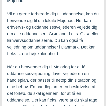
Majoriaq.
Vil du gerne forberede dig til uddannelse, kan du
henvende dig til din lokale Majoriaq. Her kan
erhvervs- og uddannelsesvejlederen vejlede dig
om alle uddannelser i Grønland, f.eks. GUX eller
Erhvervsuddannelserne. Du kan også få
vejledning om uddannelser i Danmark. Det kan
f.eks. være højskoleophold.
Når du henvender dig til Majoriaq for at få
uddannelsesvejledning, laver vejlederen en
handleplan, der passer til netop din situation og
dine behov. En handleplan er en beskrivelse af
det forløb, du skal igennem, for at få en
uddannelse. Det kan f.eks. være at du skal tage