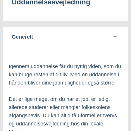
Uddannelsesvejledning
Generelt
Igennem uddannelse får du nyttig viden, som du
kan bruge resten af dit liv. Med en uddannelse i
hånden bliver dine jobmuligheder også større.
Det er lige meget om du har et job, er ledig,
allerede studerer eller mangler folkeskolens
afgangsbevis. Du kan altid få uformel erhvervs-
og uddannelsesvejledning hos din lokale