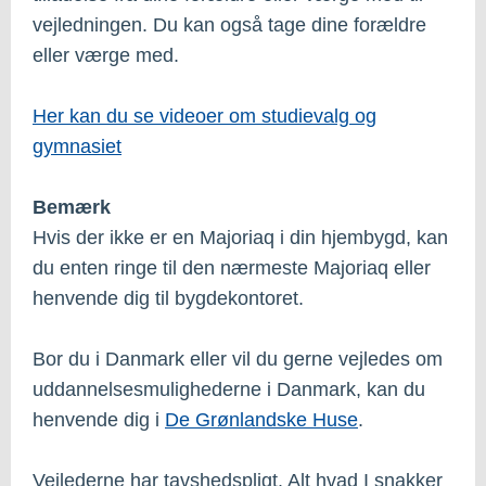
vejledningen. Du kan også tage dine forældre
eller værge med.
Her kan du se videoer om studievalg og
gymnasiet
Bemærk
Hvis der ikke er en Majoriaq i din hjembygd, kan
du enten ringe til den nærmeste Majoriaq eller
henvende dig til bygdekontoret.
Bor du i Danmark eller vil du gerne vejledes om
uddannelsesmulighederne i Danmark, kan du
henvende dig i
De Grønlandske Huse
.
Vejlederne har tavshedspligt. Alt hvad I snakker